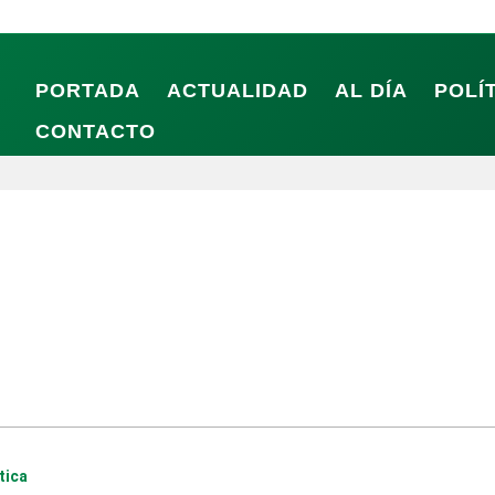
PORTADA
ACTUALIDAD
AL DÍA
POLÍ
CONTACTO
tica