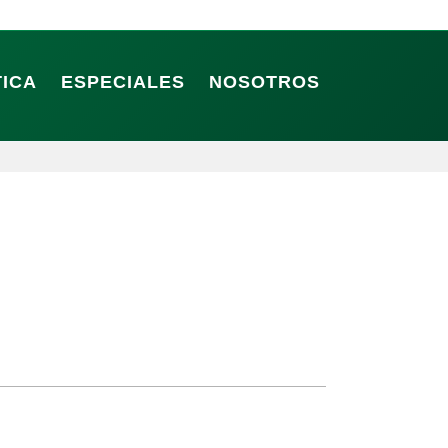
TICA
ESPECIALES
NOSOTROS