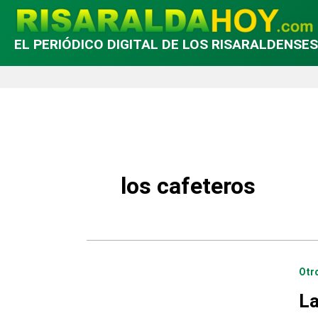
EL PERIÓDICO DIGITAL DE LOS RISARALDENSES
los cafeteros
Otr
La