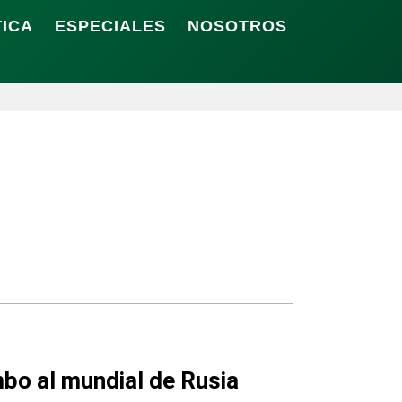
TICA
ESPECIALES
NOSOTROS
mbo al mundial de Rusia