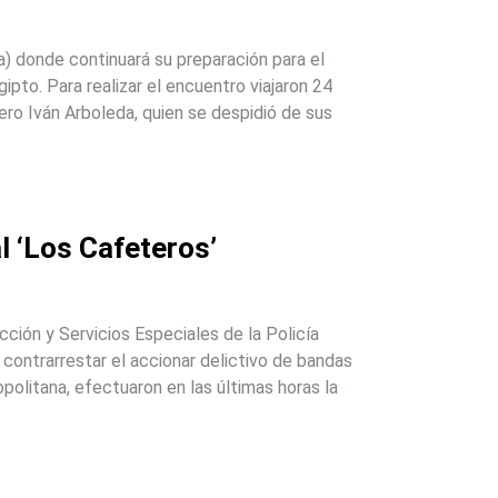
a) donde continuará su preparación para el
pto. Para realizar el encuentro viajaron 24
ro Iván Arboleda, quien se despidió de sus
l ‘Los Cafeteros’
cción y Servicios Especiales de la Policía
 contrarrestar el accionar delictivo de bandas
politana, efectuaron en las últimas horas la