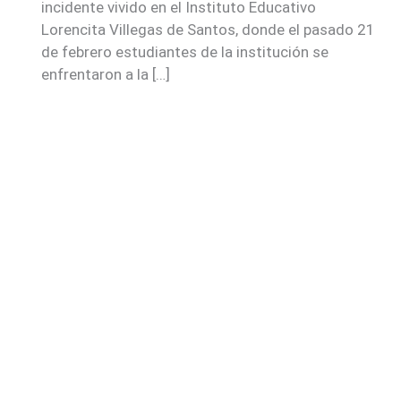
incidente vivido en el Instituto Educativo
Lorencita Villegas de Santos, donde el pasado 21
de febrero estudiantes de la institución se
enfrentaron a la […]