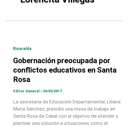
Risaralda
Gobernación preocupada por
conflictos educativos en Santa
Rosa
Editor General
/
26/02/2017
La secretaria de Educación Departamental, Liliana
María Sánchez, presidió una mesa de trabajo en
Santa Rosa de Cabal con el objetivo de atender y
plantear una solución a situaciones como el