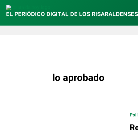
EL PERIÓDICO DIGITAL DE LOS RISARALDENSES
lo aprobado
Polí
Re