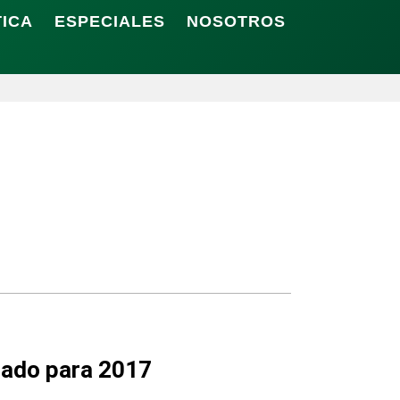
TICA
ESPECIALES
NOSOTROS
nado para 2017