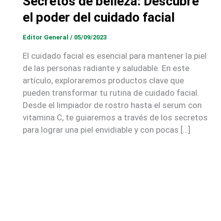
Secretos de belleza: Descubre
el poder del cuidado facial
Editor General
/
05/09/2023
El cuidado facial es esencial para mantener la piel
de las personas radiante y saludable. En este
artículo, exploraremos productos clave que
pueden transformar tu rutina de cuidado facial.
Desde el limpiador de rostro hasta el serum con
vitamina C, te guiaremos a través de los secretos
para lograr una piel envidiable y con pocas […]