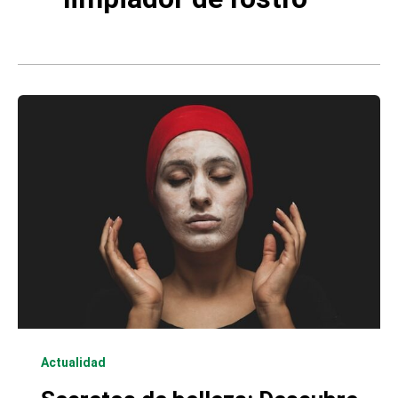
Actualidad