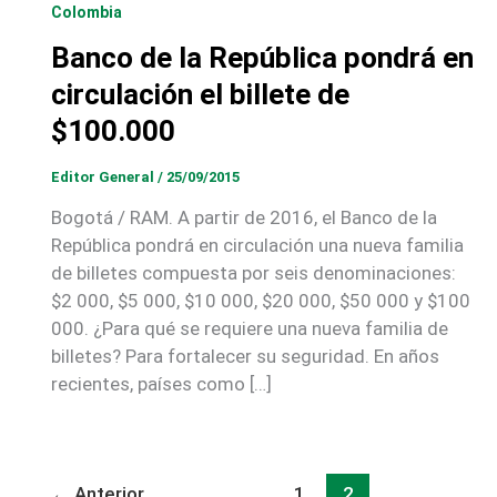
Colombia
Banco de la República pondrá en
circulación el billete de
$100.000
Editor General
/
25/09/2015
Bogotá / RAM. A partir de 2016, el Banco de la
República pondrá en circulación una nueva familia
de billetes compuesta por seis denominaciones:
$2 000, $5 000, $10 000, $20 000, $50 000 y $100
000. ¿Para qué se requiere una nueva familia de
billetes? Para fortalecer su seguridad. En años
recientes, países como […]
←
Anterior
1
2