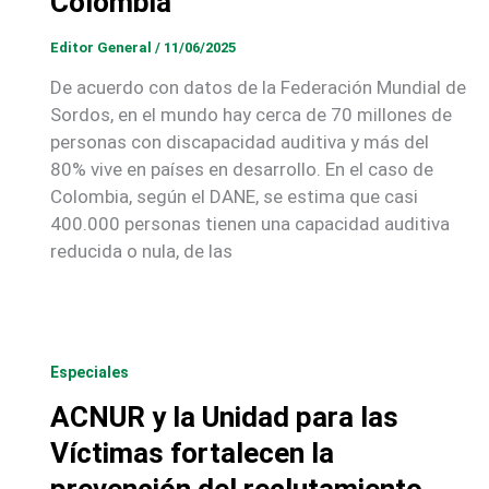
Colombia
Editor General
/
11/06/2025
De acuerdo con datos de la Federación Mundial de
Sordos, en el mundo hay cerca de 70 millones de
personas con discapacidad auditiva y más del
80% vive en países en desarrollo. En el caso de
Colombia, según el DANE, se estima que casi
400.000 personas tienen una capacidad auditiva
reducida o nula, de las
Especiales
ACNUR y la Unidad para las
Víctimas fortalecen la