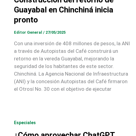
Guayabal en Chinchiná inicia
pronto
Editor General
/
27/05/2025
Con una inversión de 408 millones de pesos, la ANI
a través de Autopistas del Café construirá un
retorno en la vereda Guayabal, mejorando la
seguridad de los habitantes de este sector.
Chinchiná. La Agencia Nacional de Infraestructura
(ANI) y la concesión Autopistas del Café firmaron
el Otrosí No. 30 con el objetivo de ejecutar
Especiales
¿Cómo aprovechar ChatGPT