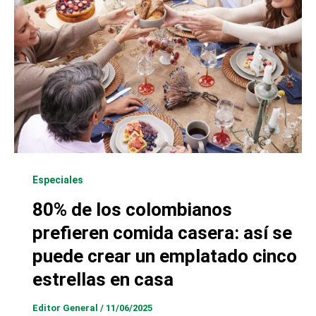
Especiales
80% de los colombianos
prefieren comida casera: así se
puede crear un emplatado cinco
estrellas en casa
Editor General
/
11/06/2025