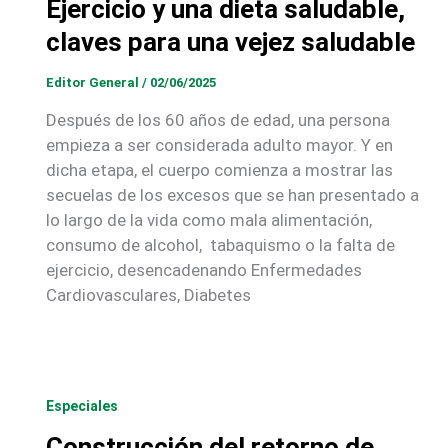
Ejercicio y una dieta saludable,
claves para una vejez saludable
Editor General
/
02/06/2025
Después de los 60 años de edad, una persona
empieza a ser considerada adulto mayor. Y en
dicha etapa, el cuerpo comienza a mostrar las
secuelas de los excesos que se han presentado a
lo largo de la vida como mala alimentación,
consumo de alcohol, tabaquismo o la falta de
ejercicio, desencadenando Enfermedades
Cardiovasculares, Diabetes
Especiales
Construcción del retorno de