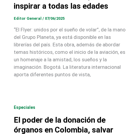
inspirar a todas las edades
Editor General
/
07/06/2025
“El Flyer: unidos por el sueño de volar”, de la mano
del Grupo Planeta, ya está disponible en las
librerías del país. Esta obra, además de abordar
temas históricos, como el inicio de la aviación, es
un homenaje a la amistad, los sueños y la
imaginación. Bogotá. La literatura internacional
aporta diferentes puntos de vista,
Especiales
El poder de la donación de
órganos en Colombia, salvar