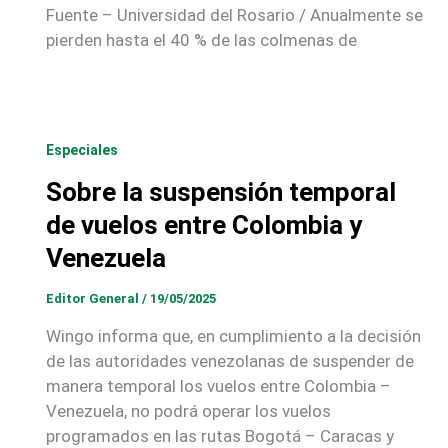
Fuente – Universidad del Rosario / Anualmente se
pierden hasta el 40 % de las colmenas de
Especiales
Sobre la suspensión temporal
de vuelos entre Colombia y
Venezuela
Editor General
/
19/05/2025
Wingo informa que, en cumplimiento a la decisión
de las autoridades venezolanas de suspender de
manera temporal los vuelos entre Colombia –
Venezuela, no podrá operar los vuelos
programados en las rutas Bogotá – Caracas y