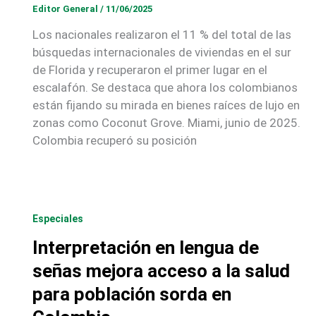
Editor General
/
11/06/2025
Los nacionales realizaron el 11 % del total de las
búsquedas internacionales de viviendas en el sur
de Florida y recuperaron el primer lugar en el
escalafón. Se destaca que ahora los colombianos
están fijando su mirada en bienes raíces de lujo en
zonas como Coconut Grove. Miami, junio de 2025.
Colombia recuperó su posición
Especiales
Interpretación en lengua de
señas mejora acceso a la salud
para población sorda en