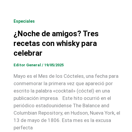
Especiales
¿Noche de amigos? Tres
recetas con whisky para
celebrar
Editor General
/
19/05/2025
Mayo es el Mes de los Cócteles, una fecha para
conmemorar la primera vez que apareció por
escrito la palabra «cocktail» (cóctel) en una
publicación impresa. Este hito ocurrió en el
periódico estadounidense The Balance and
Columbian Repository, en Hudson, Nueva York, el
13 de mayo de 1806. Esta mes es la excusa
perfecta