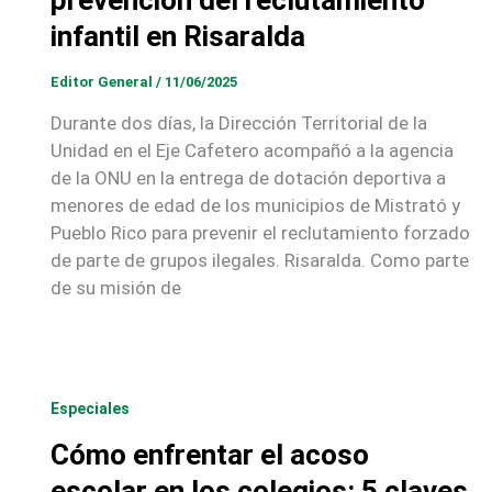
prevención del reclutamiento
infantil en Risaralda
Editor General
/
11/06/2025
Durante dos días, la Dirección Territorial de la
Unidad en el Eje Cafetero acompañó a la agencia
de la ONU en la entrega de dotación deportiva a
menores de edad de los municipios de Mistrató y
Pueblo Rico para prevenir el reclutamiento forzado
de parte de grupos ilegales. Risaralda. Como parte
de su misión de
Especiales
Cómo enfrentar el acoso
escolar en los colegios: 5 claves