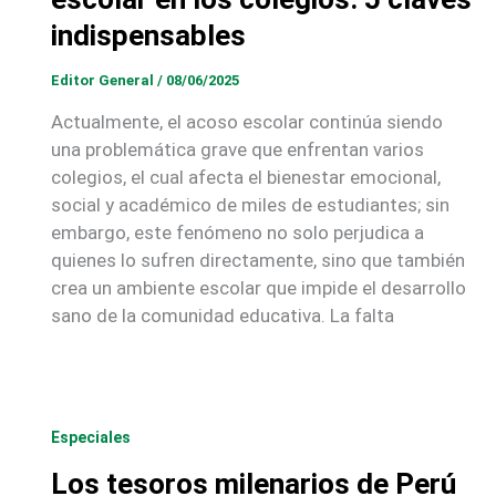
indispensables
Editor General
/
08/06/2025
Actualmente, el acoso escolar continúa siendo
una problemática grave que enfrentan varios
colegios, el cual afecta el bienestar emocional,
social y académico de miles de estudiantes; sin
embargo, este fenómeno no solo perjudica a
quienes lo sufren directamente, sino que también
crea un ambiente escolar que impide el desarrollo
sano de la comunidad educativa. La falta
Especiales
Los tesoros milenarios de Perú