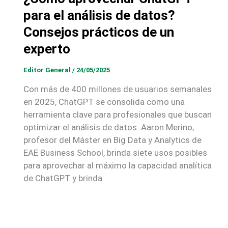
para el análisis de datos?
Consejos prácticos de un
experto
Editor General
/
24/05/2025
Con más de 400 millones de usuarios semanales
en 2025, ChatGPT se consolida como una
herramienta clave para profesionales que buscan
optimizar el análisis de datos. Aaron Merino,
profesor del Máster en Big Data y Analytics de
EAE Business School, brinda siete usos posibles
para aprovechar al máximo la capacidad analítica
de ChatGPT y brinda