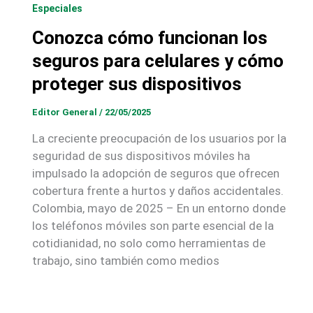
Especiales
Conozca cómo funcionan los
seguros para celulares y cómo
proteger sus dispositivos
Editor General
/
22/05/2025
La creciente preocupación de los usuarios por la
seguridad de sus dispositivos móviles ha
impulsado la adopción de seguros que ofrecen
cobertura frente a hurtos y daños accidentales.
Colombia, mayo de 2025 – En un entorno donde
los teléfonos móviles son parte esencial de la
cotidianidad, no solo como herramientas de
trabajo, sino también como medios