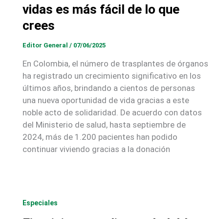
vidas es más fácil de lo que
crees
Editor General
/
07/06/2025
En Colombia, el número de trasplantes de órganos
ha registrado un crecimiento significativo en los
últimos años, brindando a cientos de personas
una nueva oportunidad de vida gracias a este
noble acto de solidaridad. De acuerdo con datos
del Ministerio de salud, hasta septiembre de
2024, más de 1.200 pacientes han podido
continuar viviendo gracias a la donación
Especiales