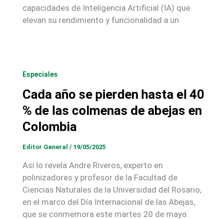
capacidades de Inteligencia Artificial (IA) que
elevan su rendimiento y funcionalidad a un
Especiales
Cada año se pierden hasta el 40
% de las colmenas de abejas en
Colombia
Editor General
/
19/05/2025
Así lo revela Andre Riveros, experto en
polinizadores y profesor de la Facultad de
Ciencias Naturales de la Universidad del Rosario,
en el marco del Día Internacional de las Abejas,
que se conmemora este martes 20 de mayo.