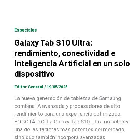
Especiales
Galaxy Tab S10 Ultra:
rendimiento, conectividad e
Inteligencia Artificial en un solo
dispositivo
Editor General
/
19/05/2025
La nueva generación de tabletas de Samsung
combina IA avanzada y procesadores de alto
rendimiento para una experiencia optimizada.
BOGOTÁ D.C. La Galaxy Tab S10 Ultra no solo es
una de las tabletas más potentes del mercado,
sino que también incorpora avanzadas