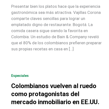
Presentar bien los platos hace que la experiencia
gastronómica sea más atractiva. Vajillas Corona
comparte claves sencillas para lograr un
emplatado digno de restaurante. Bogotá. La
comida casera sigue siendo la favorita en
Colombia. Un estudio de Bain & Company reveló
que el 80% de los colombianos prefieren preparar
sus propias recetas en casa en […]
Especiales
Colombianos vuelven al ruedo
como protagonistas del
mercado inmobiliario en EE.UU.