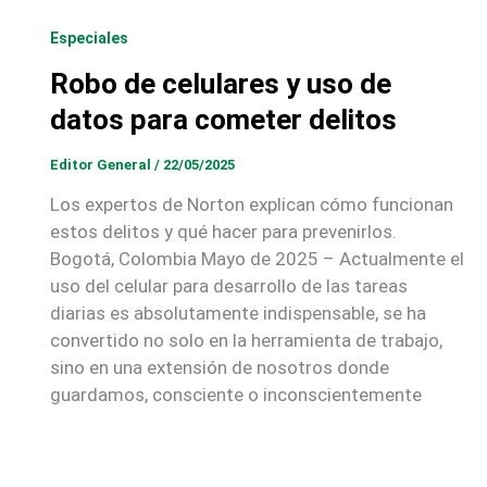
Especiales
Robo de celulares y uso de
datos para cometer delitos
Editor General
/
22/05/2025
Los expertos de Norton explican cómo funcionan
estos delitos y qué hacer para prevenirlos.
Bogotá, Colombia Mayo de 2025 – Actualmente el
uso del celular para desarrollo de las tareas
diarias es absolutamente indispensable, se ha
convertido no solo en la herramienta de trabajo,
sino en una extensión de nosotros donde
guardamos, consciente o inconscientemente