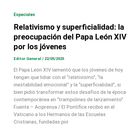
Especiales
Relativismo y superficialidad: la
preocupación del Papa León XIV
por los jóvenes
Editor General
/
22/05/2025
El Papa León XIV lamentó que los jóvenes de hoy
tengan que lidiar con el “relativismo”, “la
inestabilidad emocional” y la “superficialidad”, si
bien pidió transformar estos desafíos de la época
contemporánea en “trampolines de lanzamiento”.
Fuente – Aciprensa / El Pontífice recibió en el
Vaticano a los Hermanos de las Escuelas
Cristianas, fundadas por