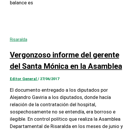
balance es
Risaralda
Vergonzoso informe del gerente
del Santa Mónica en la Asamblea
Editor General
/
27/06/2017
El documento entregado a los diputados por
Alejandro Gaviria a los diputados, donde hacía
relación de la contratación del hospital,
sospechosamente no se entendía, era borroso e
ilegible. En control político que realiza la Asamblea
Departamental de Risaralda en los meses de junio y