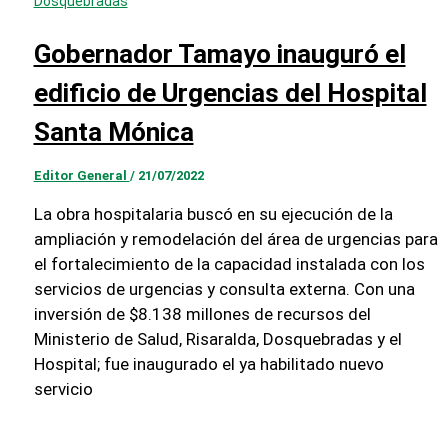
Dosquebradas
Gobernador Tamayo inauguró el
edificio de Urgencias del Hospital
Santa Mónica
Editor General
/
21/07/2022
La obra hospitalaria buscó en su ejecución de la
ampliación y remodelación del área de urgencias para
el fortalecimiento de la capacidad instalada con los
servicios de urgencias y consulta externa. Con una
inversión de $8.138 millones de recursos del
Ministerio de Salud, Risaralda, Dosquebradas y el
Hospital; fue inaugurado el ya habilitado nuevo
servicio