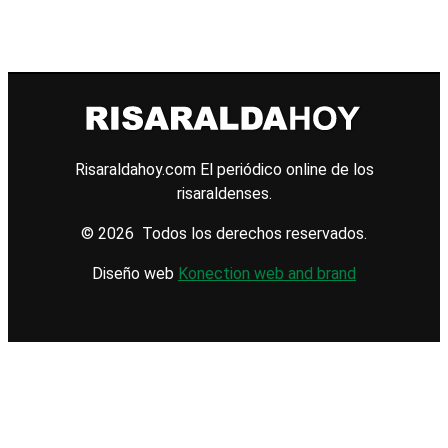
Risaraldahoy.com
El periódico online de los
risaraldenses.
© 2026 Todos los derechos reservados.
Diseño web
Konection web and brand