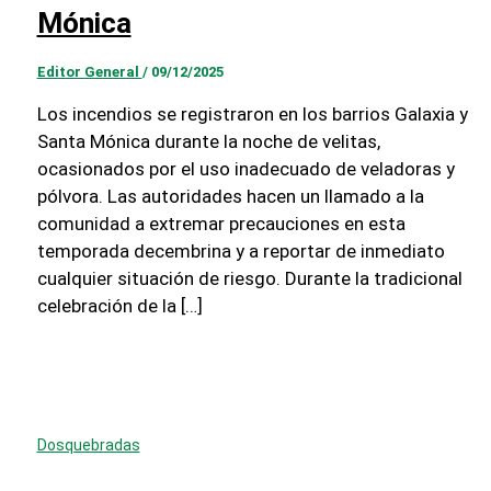
Mónica
Editor General
/
09/12/2025
Los incendios se registraron en los barrios Galaxia y
Santa Mónica durante la noche de velitas,
ocasionados por el uso inadecuado de veladoras y
pólvora. Las autoridades hacen un llamado a la
comunidad a extremar precauciones en esta
temporada decembrina y a reportar de inmediato
cualquier situación de riesgo. Durante la tradicional
celebración de la […]
Dosquebradas