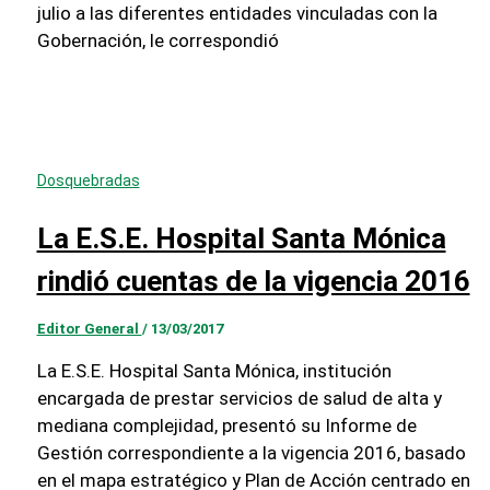
julio a las diferentes entidades vinculadas con la
Gobernación, le correspondió
Dosquebradas
La E.S.E. Hospital Santa Mónica
rindió cuentas de la vigencia 2016
Editor General
/
13/03/2017
La E.S.E. Hospital Santa Mónica, institución
encargada de prestar servicios de salud de alta y
mediana complejidad, presentó su Informe de
Gestión correspondiente a la vigencia 2016, basado
en el mapa estratégico y Plan de Acción centrado en