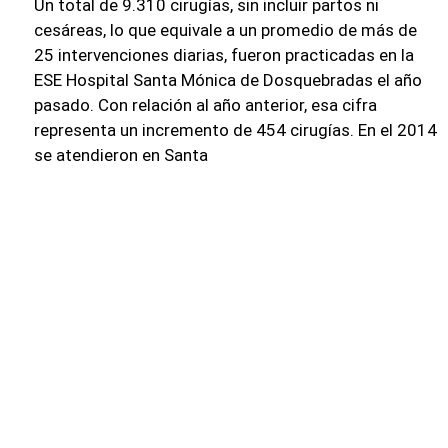
Un total de 9.310 cirugías, sin incluir partos ni
cesáreas, lo que equivale a un promedio de más de
25 intervenciones diarias, fueron practicadas en la
ESE Hospital Santa Mónica de Dosquebradas el año
pasado. Con relación al año anterior, esa cifra
representa un incremento de 454 cirugías. En el 2014
se atendieron en Santa