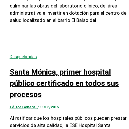
culminar las obras del laboratorio clínico, del área
administrativa e invertir en dotación para el centro de
salud localizado en el barrio El Balso del
Dosquebradas
Santa Mónica, primer hospital
público certificado en todos sus
procesos
Editor General
/
11/06/2015
Al ratificar que los hospitales públicos pueden prestar
servicios de alta calidad, la ESE Hospital Santa