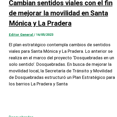
Cambian sentidos viales con el fin
de mejorar la movilidad en Santa
Mónica y La Pradera
Editor General
/
16/05/2023
El plan estratégico contempla cambios de sentidos
viales para Santa Mónica y La Pradera. Lo anterior se
realiza en el marco del proyecto ‘Dosquebradas en un
solo sentido’. Dosquebradas. En busca de mejorar la
movilidad local, la Secretaría de Tránsito y Movilidad
de Dosquebradas estructuró un Plan Estratégico para
los barrios La Pradera y Santa