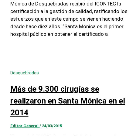
Mónica de Dosquebradas recibió del ICONTEC la
certificación a la gestión de calidad, ratificando los
esfuerzos que en este campo se vienen haciendo
desde hace diez años. “Santa Mónica es el primer
hospital público en obtener el certificado a
Dosquebradas
Más de 9.300 cirugías se
realizaron en Santa Mónica en el
2014
Editor General
/
24/03/2015