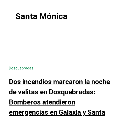
Santa Mónica
Dosquebradas
Dos incendios marcaron la noche
de velitas en Dosquebradas:
Bomberos atendieron
emergencias en Galaxia y Santa