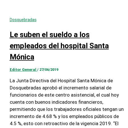
Dosquebradas
Le suben el sueldo a los
empleados del hospital Santa
Mónica
Editor General
/
27/06/2019
La Junta Directiva del Hospital Santa Mónica de
Dosquebradas aprobó el incremento salarial de
funcionarios de este centro asistencial, el cual hoy
cuenta con buenos indicadores financieros,
permitiendo que los trabajadores oficiales tengan un
incremento de 4.68 % y los empleados públicos de
4.5 %, esto con retroactivo de la vigencia 2019. “El