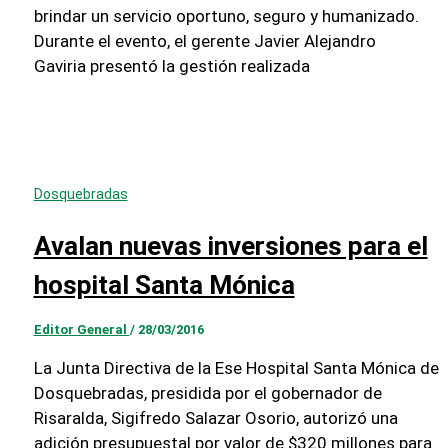
brindar un servicio oportuno, seguro y humanizado.
Durante el evento, el gerente Javier Alejandro
Gaviria presentó la gestión realizada
Dosquebradas
Avalan nuevas inversiones para el
hospital Santa Mónica
Editor General
/
28/03/2016
La Junta Directiva de la Ese Hospital Santa Mónica de
Dosquebradas, presidida por el gobernador de
Risaralda, Sigifredo Salazar Osorio, autorizó una
adición presupuestal por valor de $320 millones para