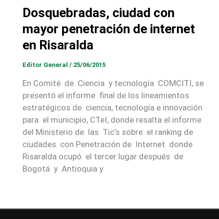
Dosquebradas, ciudad con
mayor penetración de internet
en Risaralda
Editor General
/
25/06/2015
En Comité de Ciencia y tecnología COMCITI, se
presentó el informe final de los lineamientos
estratégicos de ciencia, tecnología e innovación
para el municipio, CTeI, donde resalta el informe
del Ministerio de las Tic’s sobre el ranking de
ciudades con Penetración de Internet donde
Risaralda ocupó el tercer lugar después de
Bogotá y Antioquia y