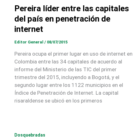
Pereira líder entre las capitales
del país en penetración de
internet
Editor General
/
08/07/2015
Pereira ocupa el primer lugar en uso de internet en
Colombia entre las 34 capitales de acuerdo al
informe del Ministerio de las TIC del primer
trimestre del 2015, incluyendo a Bogotá, y el
segundo lugar entre los 1122 municipios en el
Índice de Penetración de Internet. La capital
risaraldense se ubicó en los primeros
Dosquebradas