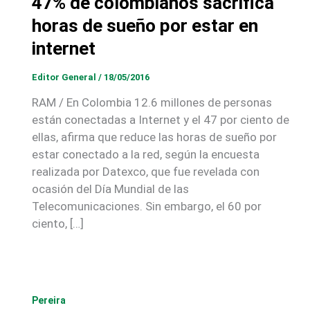
47% de colombianos sacrifica
horas de sueño por estar en
internet
Editor General
/
18/05/2016
RAM / En Colombia 12.6 millones de personas
están conectadas a Internet y el 47 por ciento de
ellas, afirma que reduce las horas de sueño por
estar conectado a la red, según la encuesta
realizada por Datexco, que fue revelada con
ocasión del Día Mundial de las
Telecomunicaciones. Sin embargo, el 60 por
ciento, […]
Pereira