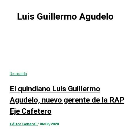
Luis Guillermo Agudelo
Risaralda
El quindiano Luis Guillermo
Agudelo, nuevo gerente de la RAP
Eje Cafetero
Editor General
/
06/06/2020