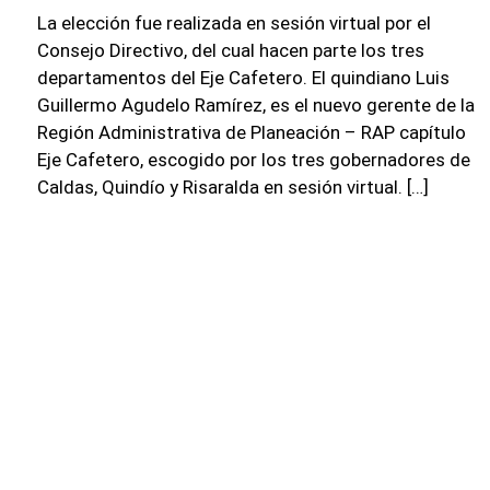
La elección fue realizada en sesión virtual por el
Consejo Directivo, del cual hacen parte los tres
departamentos del Eje Cafetero. El quindiano Luis
Guillermo Agudelo Ramírez, es el nuevo gerente de la
Región Administrativa de Planeación – RAP capítulo
Eje Cafetero, escogido por los tres gobernadores de
Caldas, Quindío y Risaralda en sesión virtual. […]