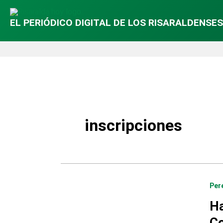
EL PERIÓDICO DIGITAL DE LOS RISARALDENSES
inscripciones
Per
Ha
Co