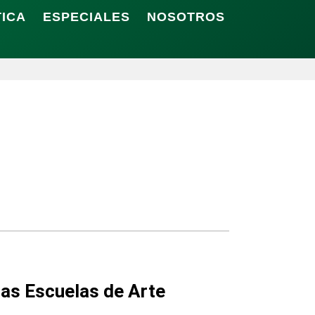
TICA
ESPECIALES
NOSOTROS
las Escuelas de Arte