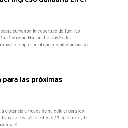
spera aumentar la cobertura de familias
21 el Gobierno Nacional, a través del
iativas de tipo social que permitieran brindar
a para las próximas
a distancia a través de su celular para los
tivas se llevarán a cabo el 13 de marzo y la
cuenta el