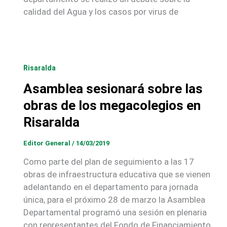
calidad del Agua y los casos por virus de
Risaralda
Asamblea sesionará sobre las
obras de los megacolegios en
Risaralda
Editor General
/
14/03/2019
Como parte del plan de seguimiento a las 17
obras de infraestructura educativa que se vienen
adelantando en el departamento para jornada
única, para el próximo 28 de marzo la Asamblea
Departamental programó una sesión en plenaria
con representantes del Fondo de Financiamiento