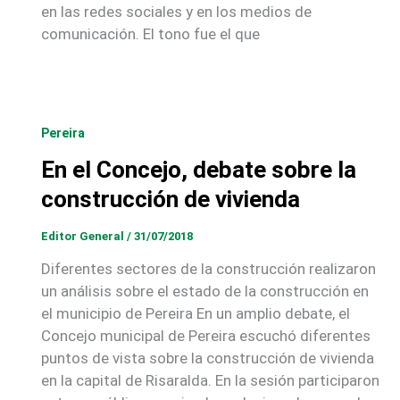
en las redes sociales y en los medios de
comunicación. El tono fue el que
Pereira
En el Concejo, debate sobre la
construcción de vivienda
Editor General
/
31/07/2018
Diferentes sectores de la construcción realizaron
un análisis sobre el estado de la construcción en
el municipio de Pereira En un amplio debate, el
Concejo municipal de Pereira escuchó diferentes
puntos de vista sobre la construcción de vivienda
en la capital de Risaralda. En la sesión participaron