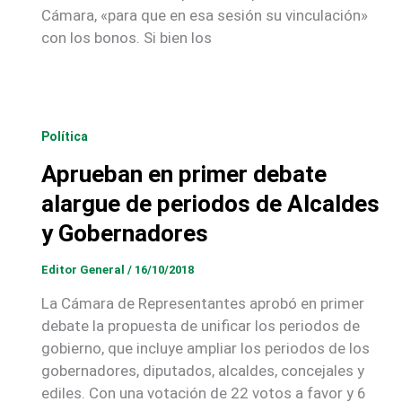
Cámara, «para que en esa sesión su vinculación»
con los bonos. Si bien los
Política
Aprueban en primer debate
alargue de periodos de Alcaldes
y Gobernadores
Editor General
/
16/10/2018
La Cámara de Representantes aprobó en primer
debate la propuesta de unificar los periodos de
gobierno, que incluye ampliar los periodos de los
gobernadores, diputados, alcaldes, concejales y
ediles. Con una votación de 22 votos a favor y 6