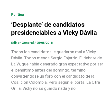
Política
‘Desplante’ de candidatos
presidenciables a Vicky Dávila
Editor General
/
25/05/2018
Todos los candidatos le quedaron mal a Vicky
Dávila. Todos menos Sergio Fajardo. El debate de
La W, que había generado gran expectativa por ser
el penúltimo antes del domingo, terminó
convirtiéndose un foro con el candidato de la
Coalición Colombia. Pero según el portal La Otra
Orilla, Vicky no se guardó nada y no