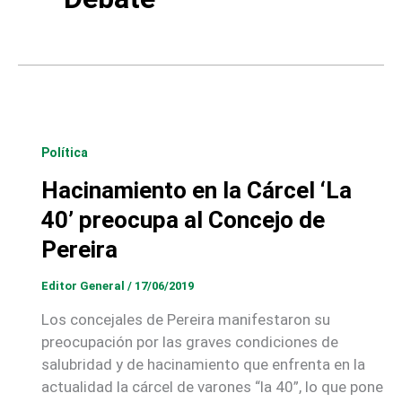
Política
Hacinamiento en la Cárcel ‘La
40’ preocupa al Concejo de
Pereira
Editor General
/
17/06/2019
Los concejales de Pereira manifestaron su
preocupación por las graves condiciones de
salubridad y de hacinamiento que enfrenta en la
actualidad la cárcel de varones “la 40”, lo que pone