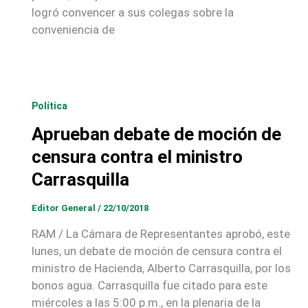
logró convencer a sus colegas sobre la
conveniencia de
Política
Aprueban debate de moción de
censura contra el ministro
Carrasquilla
Editor General
/
22/10/2018
RAM / La Cámara de Representantes aprobó, este
lunes, un debate de moción de censura contra el
ministro de Hacienda, Alberto Carrasquilla, por los
bonos agua. Carrasquilla fue citado para este
miércoles a las 5:00 p.m., en la plenaria de la