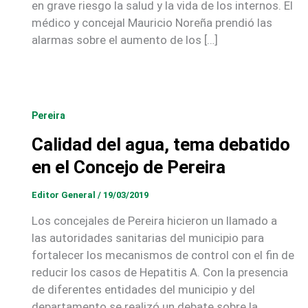
en grave riesgo la salud y la vida de los internos. El
médico y concejal Mauricio Noreña prendió las
alarmas sobre el aumento de los […]
Pereira
Calidad del agua, tema debatido
en el Concejo de Pereira
Editor General
/
19/03/2019
Los concejales de Pereira hicieron un llamado a
las autoridades sanitarias del municipio para
fortalecer los mecanismos de control con el fin de
reducir los casos de Hepatitis A. Con la presencia
de diferentes entidades del municipio y del
departamento se realizó un debate sobre la