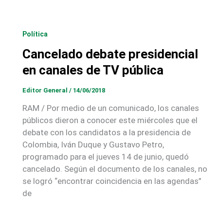
Política
Cancelado debate presidencial
en canales de TV pública
Editor General
/
14/06/2018
RAM / Por medio de un comunicado, los canales
públicos dieron a conocer este miércoles que el
debate con los candidatos a la presidencia de
Colombia, Iván Duque y Gustavo Petro,
programado para el jueves 14 de junio, quedó
cancelado. Según el documento de los canales, no
se logró “encontrar coincidencia en las agendas”
de