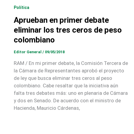
Política
Aprueban en primer debate
eliminar los tres ceros de peso
colombiano
Editor General
/
09/05/2018
RAM / En mi primer debate, la Comisión Tercera de
la Cámara de Representantes aprobó el proyecto
de ley que busca eliminar tres ceros al peso
colombiano. Cabe resaltar que la iniciativa aún
falta tres debates más: uno en plenaria de Cámara
y dos en Senado. De acuerdo con el ministro de
Hacienda, Mauricio Cárdenas,