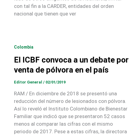
con tal fin a la CARDER, entidades del orden
nacional que tienen que ver
Colombia
El ICBF convoca a un debate por
venta de pólvora en el país
Editor General
/
02/01/2019
RAM / En diciembre de 2018 se presentó una
reducción del número de lesionados con pólvora.
Así lo reveló el Instituto Colombiano de Bienestar
Familiar que indicó que se presentaron 52 casos
menos al comparar las cifras con el mismo
periodo de 2017. Pese a estas cifras, la directora