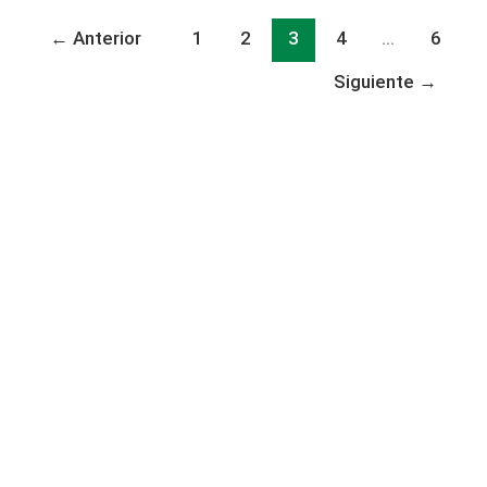
←
Anterior
1
2
3
4
…
6
Siguiente
→