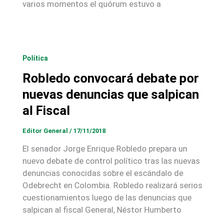
varios momentos el quórum estuvo a
Política
Robledo convocará debate por
nuevas denuncias que salpican
al Fiscal
Editor General
/
17/11/2018
El senador Jorge Enrique Robledo prepara un
nuevo debate de control político tras las nuevas
denuncias conocidas sobre el escándalo de
Odebrecht en Colombia. Robledo realizará serios
cuestionamientos luego de las denuncias que
salpican al fiscal General, Néstor Humberto