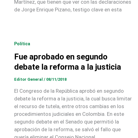
Martínez, que tienen que ver con las declaraciones
de Jorge Enrique Pizano, testigo clave en esta
Política
Fue aprobado en segundo
debate la reforma a la justicia
Editor General
/
08/11/2018
El Congreso de la República aprobó en segundo
debate la reforma a la justicia, la cual busca limitar
el recurso de tutela, entre otros cambias en los
procedimientos judiciales en Colombia. En este
segundo debate en el Senado que permitió la
aprobación de la reforma, se salvó el fallo que
quería eliminar el Consejo Nacional