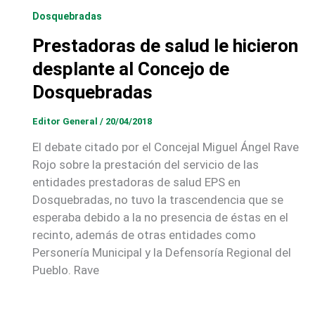
Dosquebradas
Prestadoras de salud le hicieron
desplante al Concejo de
Dosquebradas
Editor General
/
20/04/2018
El debate citado por el Concejal Miguel Ángel Rave
Rojo sobre la prestación del servicio de las
entidades prestadoras de salud EPS en
Dosquebradas, no tuvo la trascendencia que se
esperaba debido a la no presencia de éstas en el
recinto, además de otras entidades como
Personería Municipal y la Defensoría Regional del
Pueblo. Rave