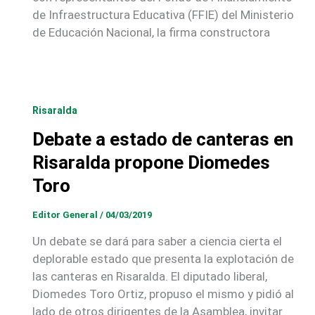
de Infraestructura Educativa (FFIE) del Ministerio
de Educación Nacional, la firma constructora
Risaralda
Debate a estado de canteras en
Risaralda propone Diomedes
Toro
Editor General
/
04/03/2019
Un debate se dará para saber a ciencia cierta el
deplorable estado que presenta la explotación de
las canteras en Risaralda. El diputado liberal,
Diomedes Toro Ortiz, propuso el mismo y pidió al
lado de otros dirigentes de la Asamblea, invitar