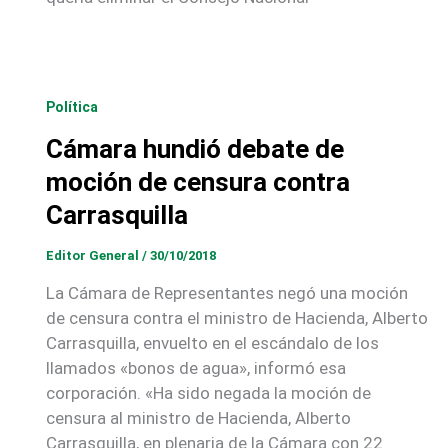
Política
Cámara hundió debate de
moción de censura contra
Carrasquilla
Editor General
/
30/10/2018
La Cámara de Representantes negó una moción
de censura contra el ministro de Hacienda, Alberto
Carrasquilla, envuelto en el escándalo de los
llamados «bonos de agua», informó esa
corporación. «Ha sido negada la moción de
censura al ministro de Hacienda, Alberto
Carrasquilla, en plenaria de la Cámara con 22