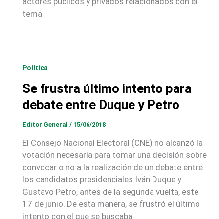
actores públicos y privados relacionados con el
tema
Política
Se frustra último intento para
debate entre Duque y Petro
Editor General
/
15/06/2018
El Consejo Nacional Electoral (CNE) no alcanzó la
votación necesaria para tomar una decisión sobre
convocar o no a la realización de un debate entre
los candidatos presidenciales Iván Duque y
Gustavo Petro, antes de la segunda vuelta, este
17 de junio. De esta manera, se frustró el último
intento con el que se buscaba