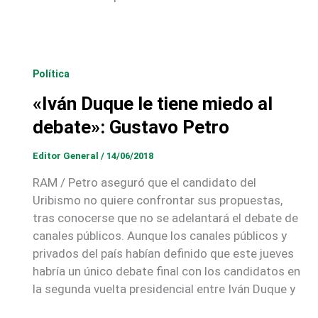
Política
«Iván Duque le tiene miedo al
debate»: Gustavo Petro
Editor General
/
14/06/2018
RAM / Petro aseguró que el candidato del
Uribismo no quiere confrontar sus propuestas,
tras conocerse que no se adelantará el debate de
canales públicos. Aunque los canales públicos y
privados del país habían definido que este jueves
habría un único debate final con los candidatos en
la segunda vuelta presidencial entre Iván Duque y