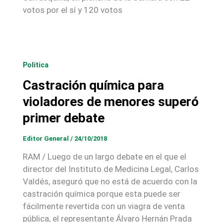
votos por el sí y 120 votos
Política
Castración química para
violadores de menores superó
primer debate
Editor General
/
24/10/2018
RAM / Luego de un largo debate en el que el
director del Instituto de Medicina Legal, Carlos
Valdés, aseguró que no está de acuerdo con la
castración química porque esta puede ser
fácilmente revertida con un viagra de venta
pública, el representante Álvaro Hernán Prada