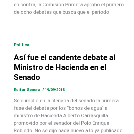
en contra, la Comisión Primera aprobó el primero
de ocho debates que busca que el periodo
Política
Así fue el candente debate al
Ministro de Hacienda en el
Senado
Editor General
/
19/09/2018
Se cumplió en la plenaria del senado la primera
fase del debate por los “bonos de agua” al
ministro de Hacienda Alberto Carrasquilla
promovido por el senador del Polo Enrique
Robledo. No se dijo nada nuevo a lo ya publicado