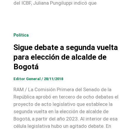
del ICBF, Juliana Pungiluppi indicó que
Política
Sigue debate a segunda vuelta
para elección de alcalde de
Bogotá
Editor General
/
28/11/2018
RAM / La Comisión Primera del Senado de la
República aprobó en tercero de ocho debates el
proyecto de acto legislativo que establece la
segunda vuelta en la elección de alcalde de
Bogotá, a partir del año 2023. Al interior de esa
célula legislativa hubo un agitado debate. En