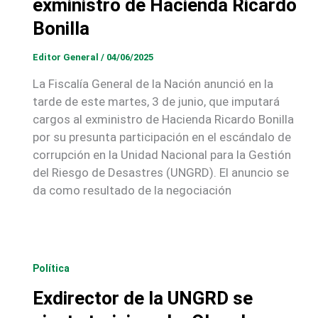
exministro de Hacienda Ricardo
Bonilla
Editor General
/
04/06/2025
La Fiscalía General de la Nación anunció en la
tarde de este martes, 3 de junio, que imputará
cargos al exministro de Hacienda Ricardo Bonilla
por su presunta participación en el escándalo de
corrupción en la Unidad Nacional para la Gestión
del Riesgo de Desastres (UNGRD). El anuncio se
da como resultado de la negociación
Política
Exdirector de la UNGRD se