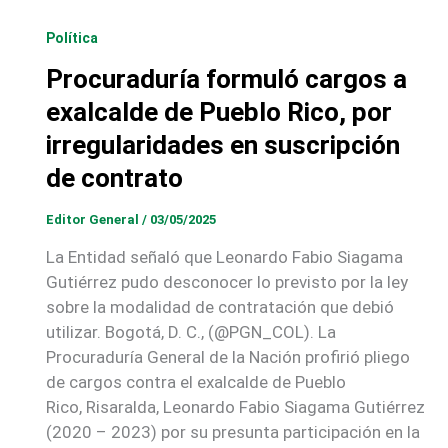
Política
Procuraduría formuló cargos a
exalcalde de Pueblo Rico, por
irregularidades en suscripción
de contrato
Editor General
/
03/05/2025
La Entidad señaló que Leonardo Fabio Siagama
Gutiérrez pudo desconocer lo previsto por la ley
sobre la modalidad de contratación que debió
utilizar. Bogotá, D. C., (@PGN_COL). La
Procuraduría General de la Nación profirió pliego
de cargos contra el exalcalde de Pueblo
Rico, Risaralda, Leonardo Fabio Siagama Gutiérrez
(2020 – 2023) por su presunta participación en la