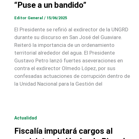
“Puse a un bandido”
Editor General
/
15/06/2025
El Presidente se refirió al exdirector de la UNGRD
durante su discurso en San José del Guaviare.
Reiteró la importancia de un ordenamiento
territorial alrededor del agua. El Presidente
Gustavo Petro lanzó fuertes aseveraciones en
contra el exdirector Olmedo López, por sus
confesadas actuaciones de corrupción dentro de
la Unidad Nacional para la Gestión del
Actualidad
Fiscalía imputará cargos al