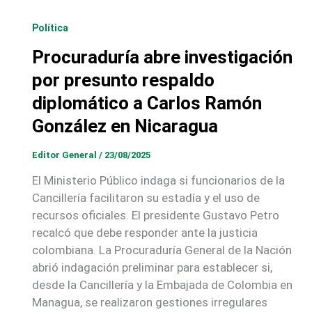
Política
Procuraduría abre investigación
por presunto respaldo
diplomático a Carlos Ramón
González en Nicaragua
Editor General
/
23/08/2025
El Ministerio Público indaga si funcionarios de la
Cancillería facilitaron su estadía y el uso de
recursos oficiales. El presidente Gustavo Petro
recalcó que debe responder ante la justicia
colombiana. La Procuraduría General de la Nación
abrió indagación preliminar para establecer si,
desde la Cancillería y la Embajada de Colombia en
Managua, se realizaron gestiones irregulares