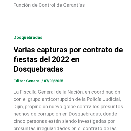
Función de Control de Garantías
Dosquebradas
Varias capturas por contrato de
fiestas del 2022 en
Dosquebradas
Editor General
/
07/08/2025
La Fiscalía General de la Nación, en coordinación
con el grupo anticorrupción de la Policía Judicial,
Dijín, propinó un nuevo golpe contra los presuntos
hechos de corrupción en Dosquebradas, donde
cinco personas están siendo investigadas por
presuntas irregularidades en el contrato de las