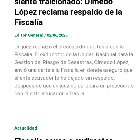
siente traicionado: Olmedo
López reclama respaldo de la
Fiscalía
Editor General
/
02/06/2025
Un juez rechazó el preacuerdo que tenía con la
Fiscalía. El exdirector de la Unidad Nacional para la
Gestión del Riesgo de Desastres, Olmedo López,
envió una carta a la Fiscalía en donde aseguró que
el ente acusador lo ha dejado sin respaldo,
después de que un juez no aprobara un preacuerdo
con el ente acusador. «Tras la
Actualidad