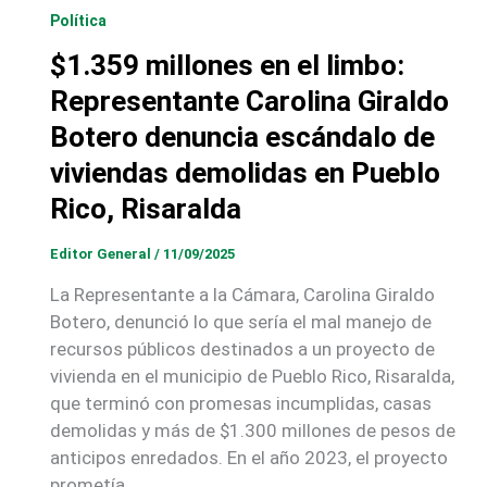
Política
$1.359 millones en el limbo:
Representante Carolina Giraldo
Botero denuncia escándalo de
viviendas demolidas en Pueblo
Rico, Risaralda
Editor General
/
11/09/2025
La Representante a la Cámara, Carolina Giraldo
Botero, denunció lo que sería el mal manejo de
recursos públicos destinados a un proyecto de
vivienda en el municipio de Pueblo Rico, Risaralda,
que terminó con promesas incumplidas, casas
demolidas y más de $1.300 millones de pesos de
anticipos enredados. En el año 2023, el proyecto
prometía