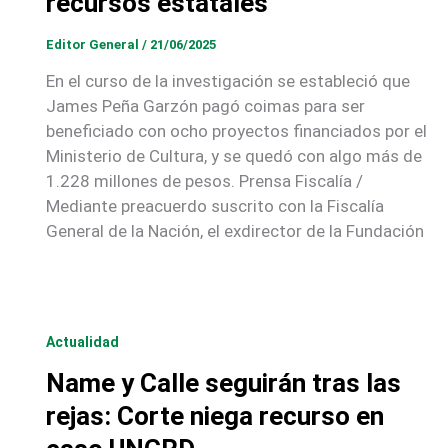
recursos estatales
Editor General
/
21/06/2025
En el curso de la investigación se estableció que
James Peña Garzón pagó coimas para ser
beneficiado con ocho proyectos financiados por el
Ministerio de Cultura, y se quedó con algo más de
1.228 millones de pesos. Prensa Fiscalía /
Mediante preacuerdo suscrito con la Fiscalía
General de la Nación, el exdirector de la Fundación
Actualidad
Name y Calle seguirán tras las
rejas: Corte niega recurso en