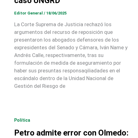
caso UNGRD
Editor General
/
18/06/2025
La Corte Suprema de Justicia rechazó los
argumentos del recurso de reposición que
presentaron los abogados defensores de los
expresidentes del Senado y Cámara, Iván Name y
Andrés Calle, respectivamente, tras su
formulación de medida de aseguramiento por
haber sus presuntas responsaqiliadades en el
escándalo dentro de la Unidad Nacional de
Gestión del Riesgo de
Política
Petro admite error con Olmedo: