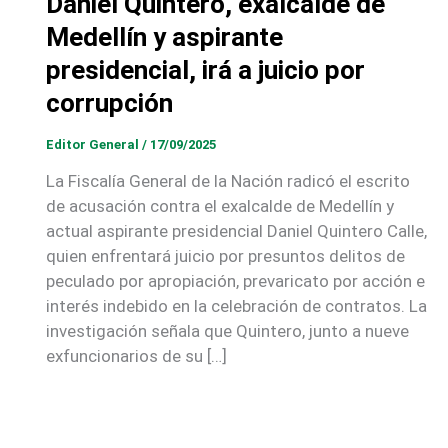
Daniel Quintero, exalcalde de
Medellín y aspirante
presidencial, irá a juicio por
corrupción
Editor General
/
17/09/2025
La Fiscalía General de la Nación radicó el escrito
de acusación contra el exalcalde de Medellín y
actual aspirante presidencial Daniel Quintero Calle,
quien enfrentará juicio por presuntos delitos de
peculado por apropiación, prevaricato por acción e
interés indebido en la celebración de contratos. La
investigación señala que Quintero, junto a nueve
exfuncionarios de su […]