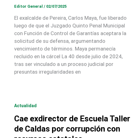
Editor General
/
02/07/2025
El exalcalde de Pereira, Carlos Maya, fue liberado
luego de que el Juzgado Quinto Penal Municipal
con Función de Control de Garantías aceptara la
solicitud de su defensa, argumentando
vencimiento de términos. Maya permanecía
recluido en la cárcel La 40 desde julio de 2024,
tras ser vinculado a un proceso judicial por
presuntas irregularidades en
Actualidad
Cae exdirector de Escuela Taller
de Caldas por corrupción con