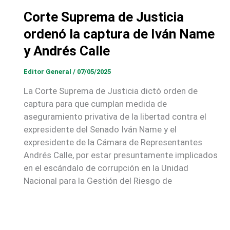
Corte Suprema de Justicia
ordenó la captura de Iván Name
y Andrés Calle
Editor General
/
07/05/2025
La Corte Suprema de Justicia dictó orden de
captura para que cumplan medida de
aseguramiento privativa de la libertad contra el
expresidente del Senado Iván Name y el
expresidente de la Cámara de Representantes
Andrés Calle, por estar presuntamente implicados
en el escándalo de corrupción en la Unidad
Nacional para la Gestión del Riesgo de