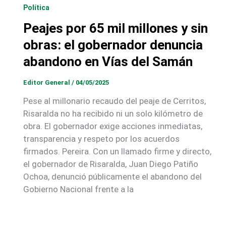
Política
Peajes por 65 mil millones y sin
obras: el gobernador denuncia
abandono en Vías del Samán
Editor General
/
04/05/2025
Pese al millonario recaudo del peaje de Cerritos,
Risaralda no ha recibido ni un solo kilómetro de
obra. El gobernador exige acciones inmediatas,
transparencia y respeto por los acuerdos
firmados. Pereira. Con un llamado firme y directo,
el gobernador de Risaralda, Juan Diego Patiño
Ochoa, denunció públicamente el abandono del
Gobierno Nacional frente a la