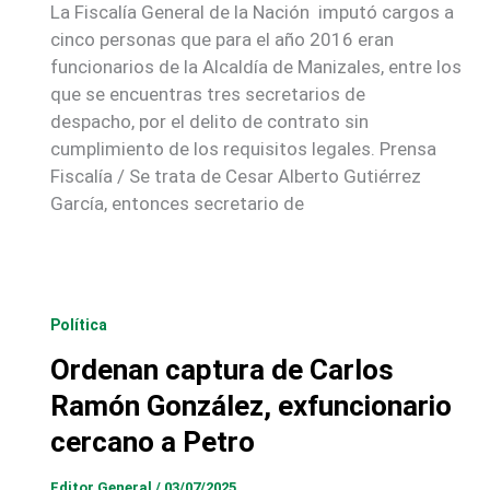
La Fiscalía General de la Nación imputó cargos a
cinco personas que para el año 2016 eran
funcionarios de la Alcaldía de Manizales, entre los
que se encuentras tres secretarios de
despacho, por el delito de contrato sin
cumplimiento de los requisitos legales. Prensa
Fiscalía / Se trata de Cesar Alberto Gutiérrez
García, entonces secretario de
Política
Ordenan captura de Carlos
Ramón González, exfuncionario
cercano a Petro
Editor General
/
03/07/2025