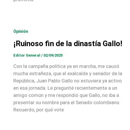
Opinión
¡Ruinoso fin de la dinastía Gallo!
Editor General
/
02/09/2025
Con la campaña política ya en marcha, me causó
mucha extrañeza, que el exalcalde y senador de la
República, Juan Pablo Gallo no estuviera ya activo
en esa jornada. Le pregunté recientemente a un
amigo común y me respondió que Gallo, no iba a
presentar su nombre para el Senado colombiano.
Recuerdo, por qué vote