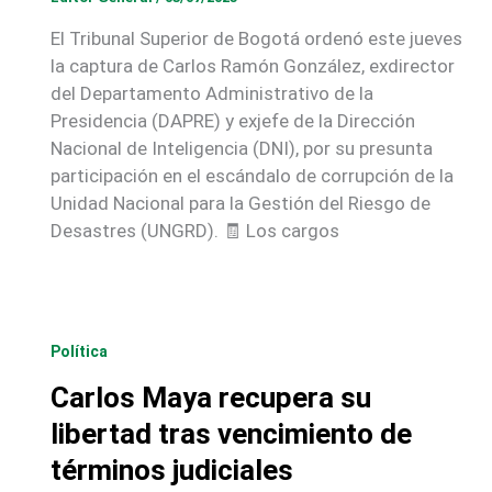
El Tribunal Superior de Bogotá ordenó este jueves
la captura de Carlos Ramón González, exdirector
del Departamento Administrativo de la
Presidencia (DAPRE) y exjefe de la Dirección
Nacional de Inteligencia (DNI), por su presunta
participación en el escándalo de corrupción de la
Unidad Nacional para la Gestión del Riesgo de
Desastres (UNGRD). 🧾 Los cargos
Política
Carlos Maya recupera su
libertad tras vencimiento de
términos judiciales