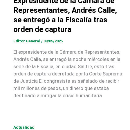
Expresidente de la Cámara de
Representantes, Andrés Calle,
se entregó a la Fiscalía tras
orden de captura
Editor General
/
08/05/2025
El expresidente de la Cámara de Representantes,
Andrés Calle, se entregó la noche miércoles en la
sede de la Fiscalía, en ciudad Salitre, esto tras
orden de captura decretada por la Corte Suprema
de Justicia El congresista es señalado de recibir
mil millones de pesos, un dinero que estaba
destinado a mitigar la crisis humanitaria
Actualidad