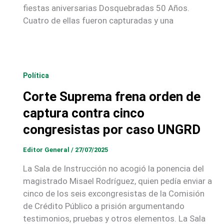
fiestas aniversarias Dosquebradas 50 Años.
Cuatro de ellas fueron capturadas y una
Política
Corte Suprema frena orden de
captura contra cinco
congresistas por caso UNGRD
Editor General
/
27/07/2025
La Sala de Instrucción no acogió la ponencia del
magistrado Misael Rodríguez, quien pedía enviar a
cinco de los seis excongresistas de la Comisión
de Crédito Público a prisión argumentando
testimonios, pruebas y otros elementos. La Sala