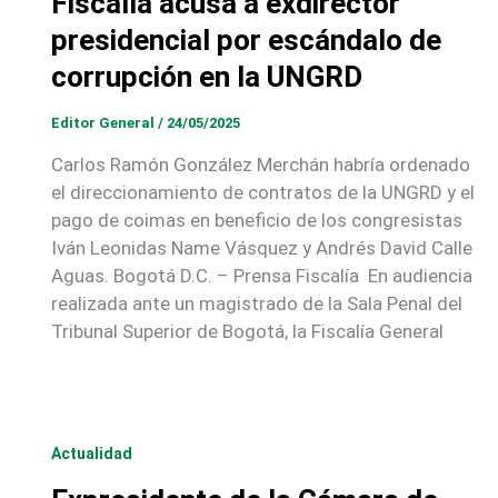
Fiscalía acusa a exdirector
presidencial por escándalo de
corrupción en la UNGRD
Editor General
/
24/05/2025
Carlos Ramón González Merchán habría ordenado
el direccionamiento de contratos de la UNGRD y el
pago de coimas en beneficio de los congresistas
Iván Leonidas Name Vásquez y Andrés David Calle
Aguas. Bogotá D.C. – Prensa Fiscalía En audiencia
realizada ante un magistrado de la Sala Penal del
Tribunal Superior de Bogotá, la Fiscalía General
Actualidad