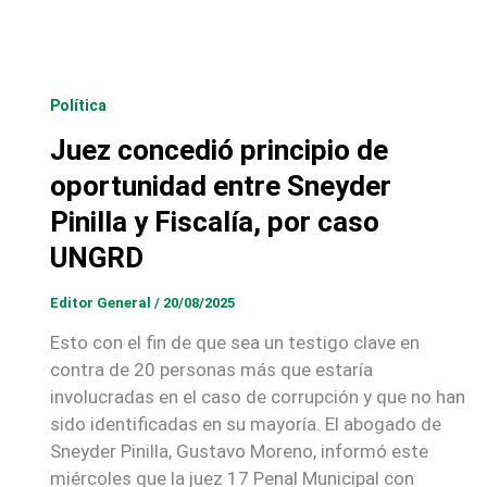
Política
Juez concedió principio de
oportunidad entre Sneyder
Pinilla y Fiscalía, por caso
UNGRD
Editor General
/
20/08/2025
Esto con el fin de que sea un testigo clave en
contra de 20 personas más que estaría
involucradas en el caso de corrupción y que no han
sido identificadas en su mayoría. El abogado de
Sneyder Pinilla, Gustavo Moreno, informó este
miércoles que la juez 17 Penal Municipal con