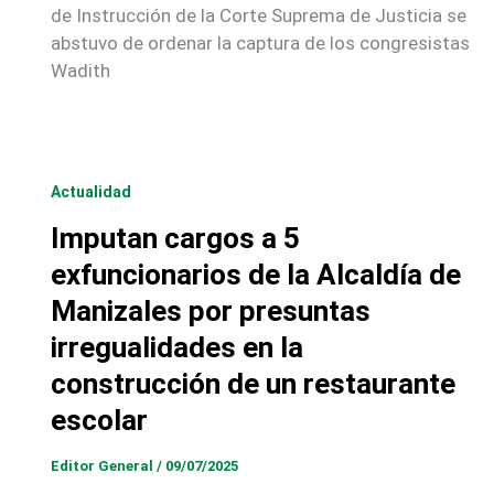
de Instrucción de la Corte Suprema de Justicia se
abstuvo de ordenar la captura de los congresistas
Wadith
Actualidad
Imputan cargos a 5
exfuncionarios de la Alcaldía de
Manizales por presuntas
irregualidades en la
construcción de un restaurante
escolar
Editor General
/
09/07/2025