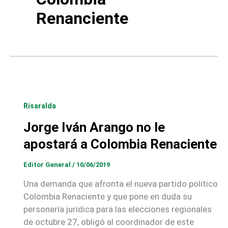
Renanciente
Risaralda
Jorge Iván Arango no le
apostará a Colombia Renaciente
Editor General
/
10/06/2019
Una demanda que afronta el nueva partido político
Colombia Renaciente y que pone en duda su
personería jurídica para las elecciones regionales
de octubre 27, obligó al coordinador de este