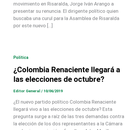
movimiento en Risaralda, Jorge Iván Arango a
presentar su renuncia. El dirigente político quien
buscaba una curul para la Asamblea de Risaralda
por este nuevo […]
Política
¿Colombia Renaciente llegará a
las elecciones de octubre?
Editor General
/
10/06/2019
¿El nuevo partido político Colombia Renaciente
llegará vivo a las elecciones de octubre? Esta
pregunta surge a raíz de las tres demandas contra
la elección de los dos representantes a la Cámara