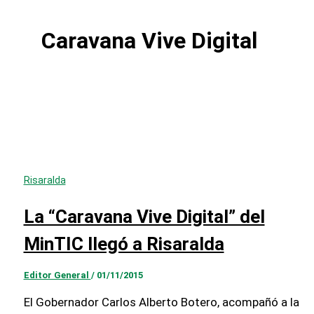
Caravana Vive Digital
Risaralda
La “Caravana Vive Digital” del
MinTIC llegó a Risaralda
Editor General
/
01/11/2015
El Gobernador Carlos Alberto Botero, acompañó a la