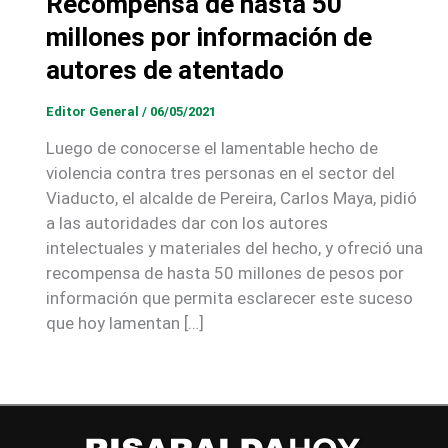
Recompensa de hasta 50
millones por información de
autores de atentado
Editor General
/
06/05/2021
Luego de conocerse el lamentable hecho de
violencia contra tres personas en el sector del
Viaducto, el alcalde de Pereira, Carlos Maya, pidió
a las autoridades dar con los autores
intelectuales y materiales del hecho, y ofreció una
recompensa de hasta 50 millones de pesos por
información que permita esclarecer este suceso
que hoy lamentan […]