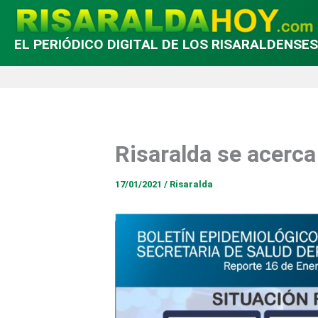
EL PERIÓDICO DIGITAL DE LOS RISARALDENSES
Risaralda se acerca
17/01/2021
/
Risaralda