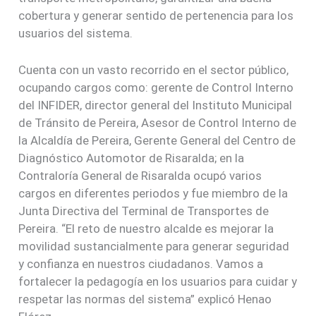
cobertura y generar sentido de pertenencia para los
usuarios del sistema.
Cuenta con un vasto recorrido en el sector público,
ocupando cargos como: gerente de Control Interno
del INFIDER, director general del Instituto Municipal
de Tránsito de Pereira, Asesor de Control Interno de
la Alcaldía de Pereira, Gerente General del Centro de
Diagnóstico Automotor de Risaralda; en la
Contraloría General de Risaralda ocupó varios
cargos en diferentes periodos y fue miembro de la
Junta Directiva del Terminal de Transportes de
Pereira. “El reto de nuestro alcalde es mejorar la
movilidad sustancialmente para generar seguridad
y confianza en nuestros ciudadanos. Vamos a
fortalecer la pedagogía en los usuarios para cuidar y
respetar las normas del sistema” explicó Henao