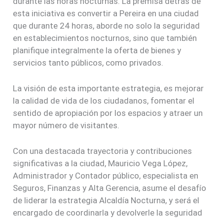
durante las horas nocturnas. La premisa detrás de
esta iniciativa es convertir a Pereira en una ciudad
que durante 24 horas, aborde no solo la seguridad
en establecimientos nocturnos, sino que también
planifique integralmente la oferta de bienes y
servicios tanto públicos, como privados.
La visión de esta importante estrategia, es mejorar
la calidad de vida de los ciudadanos, fomentar el
sentido de apropiación por los espacios y atraer un
mayor número de visitantes.
Con una destacada trayectoria y contribuciones
significativas a la ciudad, Mauricio Vega López,
Administrador y Contador público, especialista en
Seguros, Finanzas y Alta Gerencia, asume el desafío
de liderar la estrategia Alcaldía Nocturna, y será el
encargado de coordinarla y devolverle la seguridad