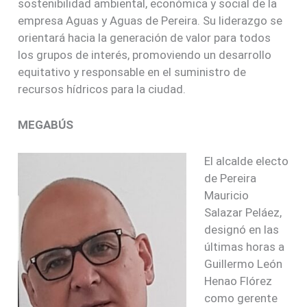
sostenibilidad ambiental, económica y social de la
empresa Aguas y Aguas de Pereira. Su liderazgo se
orientará hacia la generación de valor para todos
los grupos de interés, promoviendo un desarrollo
equitativo y responsable en el suministro de
recursos hídricos para la ciudad.
MEGABÚS
El alcalde electo
de Pereira
Mauricio
Salazar Peláez,
designó en las
últimas horas a
Guillermo León
Henao Flórez
como gerente