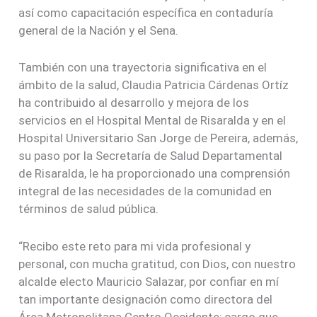
así como capacitación específica en contaduría
general de la Nación y el Sena.
También con una trayectoria significativa en el
ámbito de la salud, Claudia Patricia Cárdenas Ortíz
ha contribuido al desarrollo y mejora de los
servicios en el Hospital Mental de Risaralda y en el
Hospital Universitario San Jorge de Pereira, además,
su paso por la Secretaría de Salud Departamental
de Risaralda, le ha proporcionado una comprensión
integral de las necesidades de la comunidad en
términos de salud pública.
“Recibo este reto para mi vida profesional y
personal, con mucha gratitud, con Dios, con nuestro
alcalde electo Mauricio Salazar, por confiar en mí
tan importante designación como directora del
Área Metropolitana Centro Occidente; cargo que