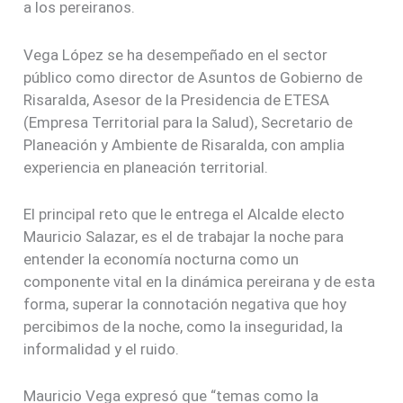
a los pereiranos.
Vega López se ha desempeñado en el sector
público como director de Asuntos de Gobierno de
Risaralda, Asesor de la Presidencia de ETESA
(Empresa Territorial para la Salud), Secretario de
Planeación y Ambiente de Risaralda, con amplia
experiencia en planeación territorial.
El principal reto que le entrega el Alcalde electo
Mauricio Salazar, es el de trabajar la noche para
entender la economía nocturna como un
componente vital en la dinámica pereirana y de esta
forma, superar la connotación negativa que hoy
percibimos de la noche, como la inseguridad, la
informalidad y el ruido.
Mauricio Vega expresó que “temas como la