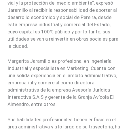
vial y la protección del medio ambiente”, expresó
Jaramillo al recibir la responsabilidad de aportar al
desarrollo económico y social de Pereira, desde
esta empresa industrial y comercial del Estado,
cuyo capital es 100% público y por lo tanto, sus
utilidades se van a reinvertir en obras sociales para
la ciudad.
Margarita Jaramillo es profesional en Ingeniería
Industrial y especialista en Marketing. Cuenta con
una sólida experiencia en el ámbito administrativo,
empresarial y comercial como directora
administrativa de la empresa Asesoría Jurídica
Interactiva S.A.S y gerente de la Granja Avícola El
Almendro, entre otros.
Sus habilidades profesionales tienen énfasis en el
área administrativa y a lo largo de su trayectoria, ha