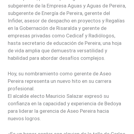
subgerente de la Empresa Aguas y Aguas de Pereira,
subgerente de Energía de Pereira, gerente del
Infider, asesor de despacho en proyectos y Regalías
en la Gobernación de Risaralda y gerente de
empresas privadas como Cedicaf y Radiólogos,
hasta secretario de educación de Pereira; una hoja
de vida amplia que demuestra versatilidad y
habilidad para abordar desafíos complejos.
Hoy, su nombramiento como gerente de Aseo
Pereira representa un nuevo hito en su carrera
profesional.
El alcalde electo Mauricio Salazar expresó su
confianza en la capacidad y experiencia de Bedoya
para liderar la gerencia de Aseo Pereira hacia
nuevos logros.