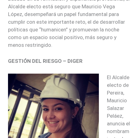
Alcalde electo está seguro que Mauricio Vega
López, desempeñará un papel fundamental para
cumplir con este importante reto, el de desarrollar
políticas que “humanicen” y promuevan la noche
como un espacio social positivo, más seguro y
menos restringido.
GESTIÓN DEL RIESGO – DIGER
El Alcalde
electo de
Pereira,
Mauricio
Salazar
Peláez,
anuncia el
nombram