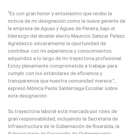
“Es con gran honor y entusiasmo que recibo la
noticia de mi designación como la nueva gerente de
la empresa de Aguas y Aguas de Pereira, bajo el
liderazgo del alcalde electo Mauricio Salazar Peláez.
Agradezco sinceramente la oportunidad de
contribuir con mi experiencia y conocimientos
adquiridos a lo largo de mi trayectoria profesional.
Estoy plenamente comprometida a trabajar para
cumplir con los estándares de eficiencia y
transparencia que nuestra comunidad merece.”,
expresó Mónica Paola Saldarriaga Escobar sobre
esta designación.
Su trayectoria laboral está marcada por roles de
gran responsabilidad, incluyendo la Secretaría de
Infraestructura de la Gobernación de Risaralda, la
Subsecretaría de Desarrollo de Ordenamiento