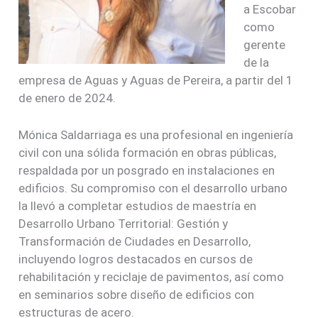
a Escobar
como
gerente
de la
empresa de Aguas y Aguas de Pereira, a partir del 1
de enero de 2024.
Mónica Saldarriaga es una profesional en ingeniería
civil con una sólida formación en obras públicas,
respaldada por un posgrado en instalaciones en
edificios. Su compromiso con el desarrollo urbano
la llevó a completar estudios de maestría en
Desarrollo Urbano Territorial: Gestión y
Transformación de Ciudades en Desarrollo,
incluyendo logros destacados en cursos de
rehabilitación y reciclaje de pavimentos, así como
en seminarios sobre diseño de edificios con
estructuras de acero.