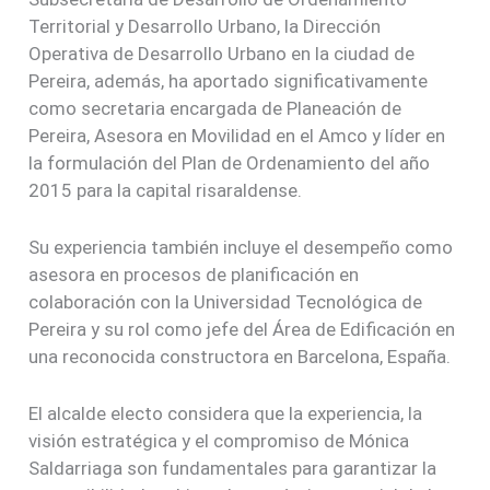
Territorial y Desarrollo Urbano, la Dirección
Operativa de Desarrollo Urbano en la ciudad de
Pereira, además, ha aportado significativamente
como secretaria encargada de Planeación de
Pereira, Asesora en Movilidad en el Amco y líder en
la formulación del Plan de Ordenamiento del año
2015 para la capital risaraldense.
Su experiencia también incluye el desempeño como
asesora en procesos de planificación en
colaboración con la Universidad Tecnológica de
Pereira y su rol como jefe del Área de Edificación en
una reconocida constructora en Barcelona, España.
El alcalde electo considera que la experiencia, la
visión estratégica y el compromiso de Mónica
Saldarriaga son fundamentales para garantizar la