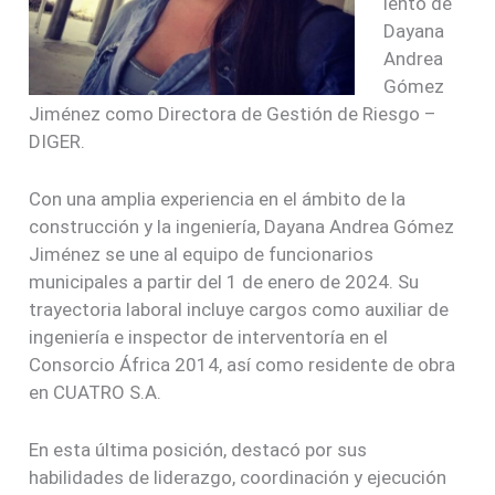
iento de
Dayana
Andrea
Gómez
Jiménez como Directora de Gestión de Riesgo –
DIGER.
Con una amplia experiencia en el ámbito de la
construcción y la ingeniería, Dayana Andrea Gómez
Jiménez se une al equipo de funcionarios
municipales a partir del 1 de enero de 2024. Su
trayectoria laboral incluye cargos como auxiliar de
ingeniería e inspector de interventoría en el
Consorcio África 2014, así como residente de obra
en CUATRO S.A.
En esta última posición, destacó por sus
habilidades de liderazgo, coordinación y ejecución