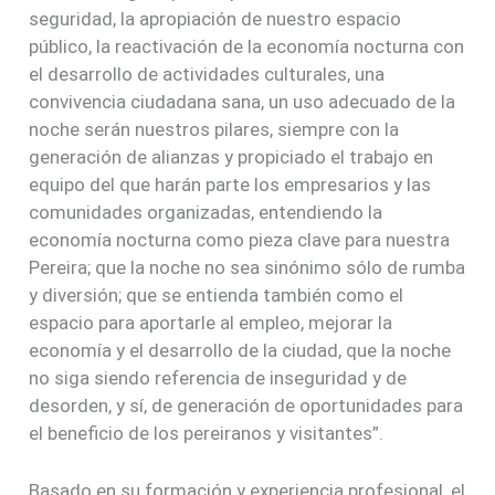
seguridad, la apropiación de nuestro espacio
público, la reactivación de la economía nocturna con
el desarrollo de actividades culturales, una
convivencia ciudadana sana, un uso adecuado de la
noche serán nuestros pilares, siempre con la
generación de alianzas y propiciado el trabajo en
equipo del que harán parte los empresarios y las
comunidades organizadas, entendiendo la
economía nocturna como pieza clave para nuestra
Pereira; que la noche no sea sinónimo sólo de rumba
y diversión; que se entienda también como el
espacio para aportarle al empleo, mejorar la
economía y el desarrollo de la ciudad, que la noche
no siga siendo referencia de inseguridad y de
desorden, y sí, de generación de oportunidades para
el beneficio de los pereiranos y visitantes”.
Basado en su formación y experiencia profesional, el