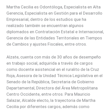
Martha Cecilia es Odontóloga, Especialista en Alta
Gerencia, Especialista en Gestión para el Desarrollo
Empresarial, dentro de los estudios que ha
realizado también se encuentran algunos
diplomados en Contratación Estatal e Internacional,
Gerencia de las Entidades Territoriales en Tiempos
de Cambios y ajustes Fiscales, entre otros.
Alzate, cuenta con más de 30 años de desempeño
en trabajo social, adquirida a través de cargos
como docente asistencial en el ruralito de la Cruz
Roja, Asesora de la Unidad Técnica Legislativa en el
Senado de la República, Secretaria de Gobierno
Departamental, Directora del Área Metropolitana
Centro Occidente, entre otros. Para Mauricio
Salazar, Alcalde electo, la trayectoria de Martha
Cecilia por diferentes cargos, además como