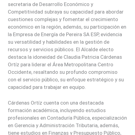
secretaria de Desarrollo Económico y
Competitividad subraya su capacidad para abordar
cuestiones complejas y fomentar el crecimiento
económico en la región, además, su participación en
la Empresa de Energía de Pereira SA ESP, evidencia
su versatilidad y habilidades en la gestión de
recursos y servicios públicos. El Alcalde electo
destaca la idoneidad de Claudia Patricia Cárdenas
Ortíz para liderar el Área Metropolitana Centro
Occidente, resaltando su profundo compromiso
con el servicio público, su enfoque estratégico y su
capacidad para trabajar en equipo.
Cárdenas Ortíz cuenta con una destacada
formación académica, incluyendo estudios
profesionales en Contaduría Pública, especialización
en Gerencia y Administración Tributaria, además,
tiene estudios en Finanzas y Presupuesto Público,