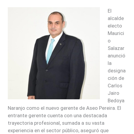
El
alcalde
electo
Maurici
o
Salazar
anunció
la
designa
ción de
Carlos
Jairo
Bedoya
Naranjo como el nuevo gerente de Aseo Pereira. El
entrante gerente cuenta con una destacada
trayectoria profesional, sumada a su vasta
experiencia en el sector público, aseguró que