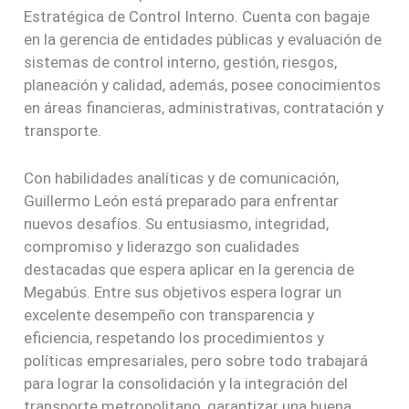
Estratégica de Control Interno. Cuenta con bagaje
en la gerencia de entidades públicas y evaluación de
sistemas de control interno, gestión, riesgos,
planeación y calidad, además, posee conocimientos
en áreas financieras, administrativas, contratación y
transporte.
Con habilidades analíticas y de comunicación,
Guillermo León está preparado para enfrentar
nuevos desafíos. Su entusiasmo, integridad,
compromiso y liderazgo son cualidades
destacadas que espera aplicar en la gerencia de
Megabús. Entre sus objetivos espera lograr un
excelente desempeño con transparencia y
eficiencia, respetando los procedimientos y
políticas empresariales, pero sobre todo trabajará
para lograr la consolidación y la integración del
transporte metropolitano, garantizar una buena