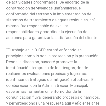
de actividades programadas. Se encargó de la
construcción de viviendas unifamiliares, el
conformado del terreno y la implementación de
sistemas de tratamiento de aguas residuales, así
mismo, fue responsable de evaluar
responsabilidades y coordinar la ejecución de
acciones para garantizar la satisfacción del cliente.
“El trabajo en la DIGER estará enfocado en
principios como lo son la protección y la precaución.
Desde la dirección, buscaré promover la
identificación temprana de los riesgos, donde
realicemos evaluaciones precisas y logremos
identificar estrategias de mitigación efectivas. En
colaboración con la Administración Municipal,
esperamos fomentar un entorno donde la
comunicación fluya, generando procesos dinámicos,
y permitiéndonos una respuesta ágil y eficiente ante