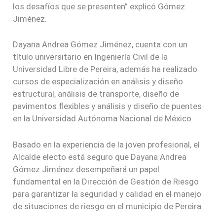
los desafíos que se presenten” explicó Gómez
Jiménez.
Dayana Andrea Gómez Jiménez, cuenta con un
título universitario en Ingeniería Civil de la
Universidad Libre de Pereira, además ha realizado
cursos de especialización en análisis y diseño
estructural, análisis de transporte, diseño de
pavimentos flexibles y análisis y diseño de puentes
en la Universidad Autónoma Nacional de México.
Basado en la experiencia de la joven profesional, el
Alcalde electo está seguro que Dayana Andrea
Gómez Jiménez desempeñará un papel
fundamental en la Dirección de Gestión de Riesgo
para garantizar la seguridad y calidad en el manejo
de situaciones de riesgo en el municipio de Pereira