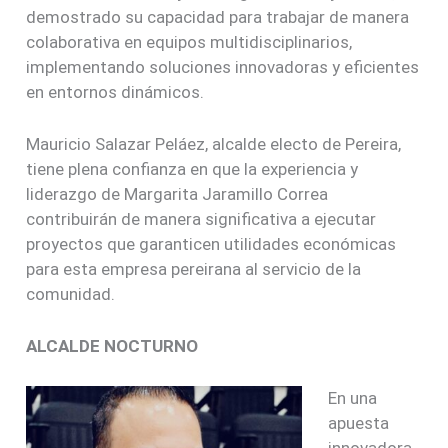
demostrado su capacidad para trabajar de manera
colaborativa en equipos multidisciplinarios,
implementando soluciones innovadoras y eficientes
en entornos dinámicos.
Mauricio Salazar Peláez, alcalde electo de Pereira,
tiene plena confianza en que la experiencia y
liderazgo de Margarita Jaramillo Correa
contribuirán de manera significativa a ejecutar
proyectos que garanticen utilidades económicas
para esta empresa pereirana al servicio de la
comunidad.
ALCALDE NOCTURNO
En una
apuesta