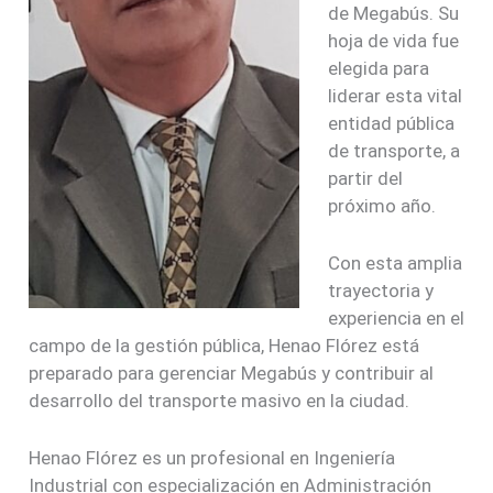
de Megabús. Su
hoja de vida fue
elegida para
liderar esta vital
entidad pública
de transporte, a
partir del
próximo año.
Con esta amplia
trayectoria y
experiencia en el
campo de la gestión pública, Henao Flórez está
preparado para gerenciar Megabús y contribuir al
desarrollo del transporte masivo en la ciudad.
Henao Flórez es un profesional en Ingeniería
Industrial con especialización en Administración