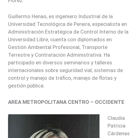
Flórez.
Guillermo Henao, es ingeniero Industrial de la
Universidad Tecnológica de Pereira, especialista en
Administración Estratégica de Control Interno de la
Universidad Libre, cuenta con diplomados en
Gestión Ambiental Profesional, Transporte
Terrestre y Contratación Administrativa. Ha
participado en diversos seminarios y talleres
internacionales sobre seguridad vial, sistemas de
control y manejo de tráfico, manejo de flotas y
gestión pública.
AREA METROPOLITANA CENTRO – OCCIDENTE
Claudia
Patricia
Cárdenas