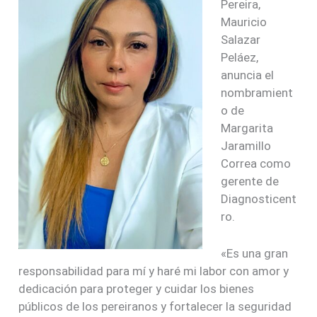
Pereira,
Mauricio
Salazar
Peláez,
anuncia el
nombramient
o de
Margarita
Jaramillo
Correa como
gerente de
Diagnosticent
ro.
«Es una gran
responsabilidad para mí y haré mi labor con amor y
dedicación para proteger y cuidar los bienes
públicos de los pereiranos y fortalecer la seguridad