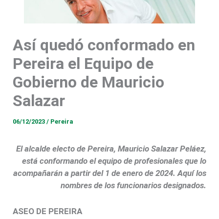
Así quedó conformado en
Pereira el Equipo de
Gobierno de Mauricio
Salazar
06/12/2023
/
Pereira
El alcalde electo de Pereira, Mauricio Salazar Peláez,
está conformando el equipo de profesionales que lo
acompañarán a partir del 1 de enero de 2024. Aquí los
nombres de los funcionarios designados.
ASEO DE PEREIRA