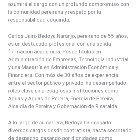
asumirá el cargo con un profundo compromiso con
la comunidad pereirana y respeto por la
responsabilidad adquirida.
Carlos Jairo Bedoya Naranjo, pereirano de 55 años,
es un destacado profesional con una sólida
formación académica. Posee títulos en
Administración de Empresas, Tecnología Industrial
y una Maestría en Administración Económica y
Financiera. Con más de 30 años de experiencia
entre el sector público y privado, ha desempeñado
roles clave en prestigiosas instituciones como
Aguas y Aguas de Pereira, Energía de Pereira,
Alcaldía de Pereira y Gobernación de Risaralda.
A lo largo de su carrera, Bedoya ha ocupado
diversos cargos desde contratista, hasta secretario
de despacho, pasando por dignidades como