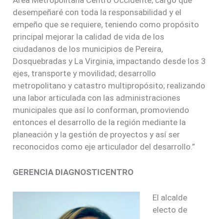
desempeñaré con toda la responsabilidad y el
empeño que se requiere, teniendo como propósito
principal mejorar la calidad de vida de los
ciudadanos de los municipios de Pereira,
Dosquebradas y La Virginia, impactando desde los 3
ejes, transporte y movilidad; desarrollo
metropolitano y catastro multipropósito; realizando
una labor articulada con las administraciones
municipales que así lo conforman, promoviendo
entonces el desarrollo de la región mediante la
planeación y la gestión de proyectos y así ser
reconocidos como eje articulador del desarrollo.”
GERENCIA DIAGNOSTICENTRO
El alcalde
electo de