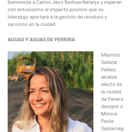
bienvenida a Carlos Jairo Bedoya Naranjo y esperan
con entusiasmo el impacto positivo que su
liderazgo aportará a la gestión de residuos y
servicios en la ciudad.
AGUAS Y AGUAS DE PEREIRA
Mauricio
Salazar
Peláez,
alcalde
electo de
la ciudad
de Pereira
designó a
Mónica
Paola
Saldarriag