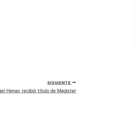
SIGUIENTE
l Henao, recibió título de Magister