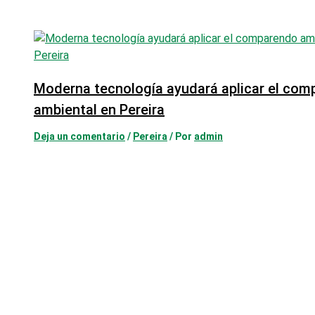
Moderna tecnología ayudará aplicar el co
ambiental en Pereira
Deja un comentario
/
Pereira
/ Por
admin