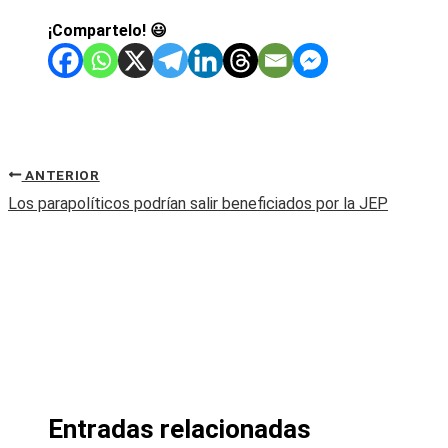
¡Compartelo! 😃
ANTERIOR
Los parapolíticos podrían salir beneficiados por la JEP
Entradas relacionadas