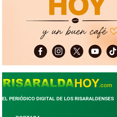
EL PERIÓDICO DIGITAL DE LOS RISARALDENSES