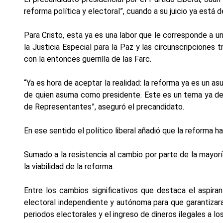
reforma política y electoral”, cuando a su juicio ya est
Para Cristo, esta ya es una labor que le corresponde a u
la Justicia Especial para la Paz y las circunscripciones
con la entonces guerrilla de las Farc.
“Ya es hora de aceptar la realidad: la reforma ya es un 
de quien asuma como presidente. Este es un tema ya de
de Representantes”, aseguró el precandidato.
En ese sentido el político liberal añadió que la reforma 
Sumado a la resistencia al cambio por parte de la mayorí
la viabilidad de la reforma.
Entre los cambios significativos que destaca el aspiran
electoral independiente y autónoma para que garantizara 
periodos electorales y el ingreso de dineros ilegales a l