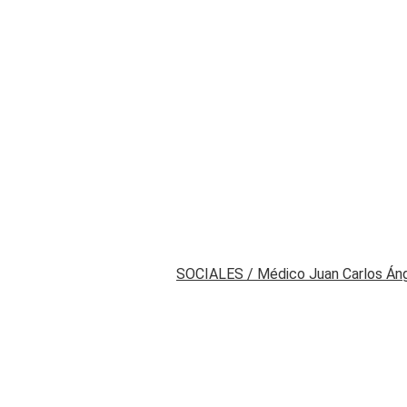
SOCIALES / Médico Juan Carlos Ánge