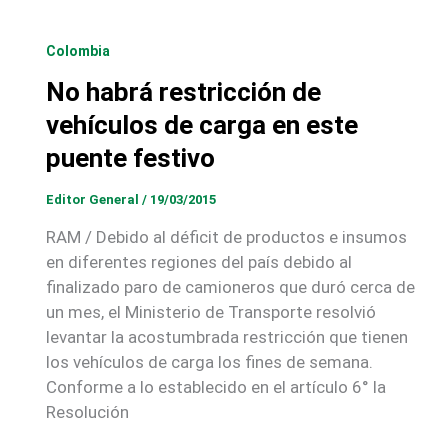
Colombia
No habrá restricción de
vehículos de carga en este
puente festivo
Editor General
/
19/03/2015
RAM / Debido al déficit de productos e insumos
en diferentes regiones del país debido al
finalizado paro de camioneros que duró cerca de
un mes, el Ministerio de Transporte resolvió
levantar la acostumbrada restricción que tienen
los vehículos de carga los fines de semana.
Conforme a lo establecido en el artículo 6° la
Resolución