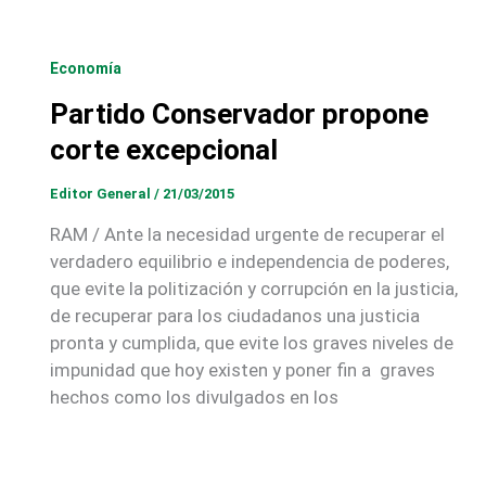
Economía
Partido Conservador propone
corte excepcional
Editor General
/
21/03/2015
RAM / Ante la necesidad urgente de recuperar el
verdadero equilibrio e independencia de poderes,
que evite la politización y corrupción en la justicia,
de recuperar para los ciudadanos una justicia
pronta y cumplida, que evite los graves niveles de
impunidad que hoy existen y poner fin a graves
hechos como los divulgados en los