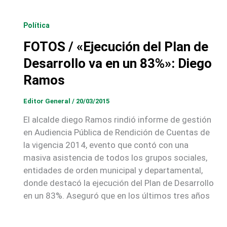
Política
FOTOS / «Ejecución del Plan de
Desarrollo va en un 83%»: Diego
Ramos
Editor General
/
20/03/2015
El alcalde diego Ramos rindió informe de gestión
en Audiencia Pública de Rendición de Cuentas de
la vigencia 2014, evento que contó con una
masiva asistencia de todos los grupos sociales,
entidades de orden municipal y departamental,
donde destacó la ejecución del Plan de Desarrollo
en un 83%. Aseguró que en los últimos tres años