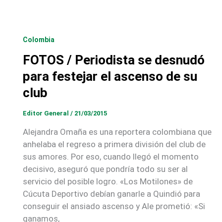
Colombia
FOTOS / Periodista se desnudó
para festejar el ascenso de su
club
Editor General
/
21/03/2015
Alejandra Omaña es una reportera colombiana que
anhelaba el regreso a primera división del club de
sus amores. Por eso, cuando llegó el momento
decisivo, aseguró que pondría todo su ser al
servicio del posible logro. «Los Motilones» de
Cúcuta Deportivo debían ganarle a Quindió para
conseguir el ansiado ascenso y Ale prometió: «Si
ganamos,