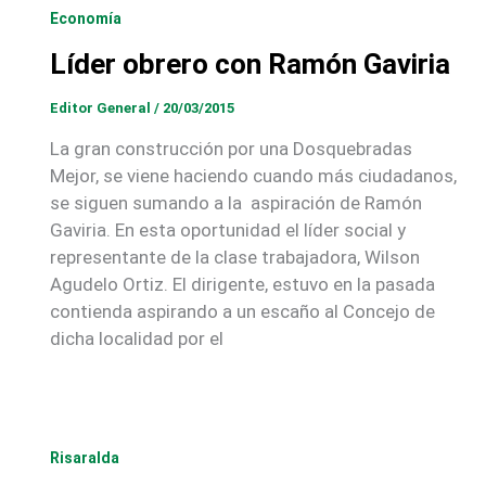
Economía
Líder obrero con Ramón Gaviria
Editor General
/
20/03/2015
La gran construcción por una Dosquebradas
Mejor, se viene haciendo cuando más ciudadanos,
se siguen sumando a la aspiración de Ramón
Gaviria. En esta oportunidad el líder social y
representante de la clase trabajadora, Wilson
Agudelo Ortiz. El dirigente, estuvo en la pasada
contienda aspirando a un escaño al Concejo de
dicha localidad por el
Risaralda