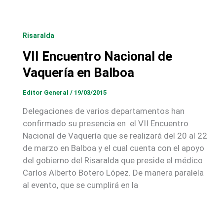
Risaralda
VII Encuentro Nacional de
Vaquería en Balboa
Editor General
/
19/03/2015
Delegaciones de varios departamentos han
confirmado su presencia en el VII Encuentro
Nacional de Vaquería que se realizará del 20 al 22
de marzo en Balboa y el cual cuenta con el apoyo
del gobierno del Risaralda que preside el médico
Carlos Alberto Botero López. De manera paralela
al evento, que se cumplirá en la