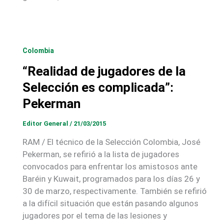
Colombia
“Realidad de jugadores de la
Selección es complicada”:
Pekerman
Editor General
/
21/03/2015
RAM / El técnico de la Selección Colombia, José
Pekerman, se refirió a la lista de jugadores
convocados para enfrentar los amistosos ante
Baréin y Kuwait, programados para los días 26 y
30 de marzo, respectivamente. También se refirió
a la difícil situación que están pasando algunos
jugadores por el tema de las lesiones y