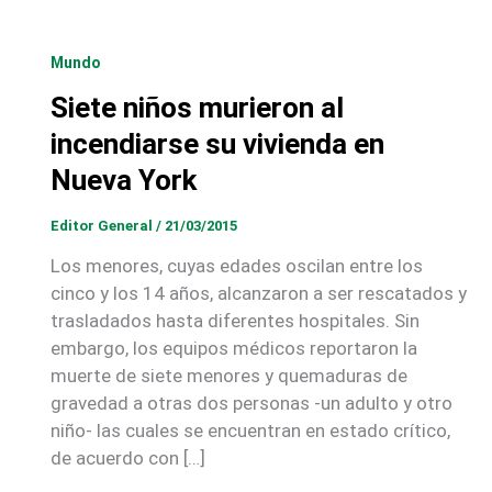
Mundo
Siete niños murieron al
incendiarse su vivienda en
Nueva York
Editor General
/
21/03/2015
Los menores, cuyas edades oscilan entre los
cinco y los 14 años, alcanzaron a ser rescatados y
trasladados hasta diferentes hospitales. Sin
embargo, los equipos médicos reportaron la
muerte de siete menores y quemaduras de
gravedad a otras dos personas -un adulto y otro
niño- las cuales se encuentran en estado crítico,
de acuerdo con […]