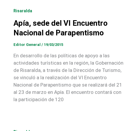
Risaralda
Apía, sede del VI Encuentro
Nacional de Parapentismo
Editor General
/
19/03/2015
En desarrollo de las políticas de apoyo a las
actividades turísticas en la región, la Gobernación
de Risaralda, a través de la Dirección de Turismo,
se vinculó a la realización del VI Encuentro
Nacional de Parapentismo que se realizará del 21
al 23 de marzo en Apía. El encuentro contará con
la participación de 120