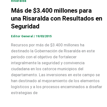
Risaralda
Más de $3.400 millones para
una Risaralda con Resultados en
Seguridad
Editor General
/
19/03/2015
Recursos por más de $3.400 millones ha
destinado la Gobernación de Risaralda en este
período con el objetivo de fortalecer
integralmente la seguridad y convivencia
ciudadana en los catorce municipios del
departamento. Las inversiones en este campo se
han destinado al mejoramiento de los elementos
logísticos y a los procesos encaminados a diseñar
estrategias de