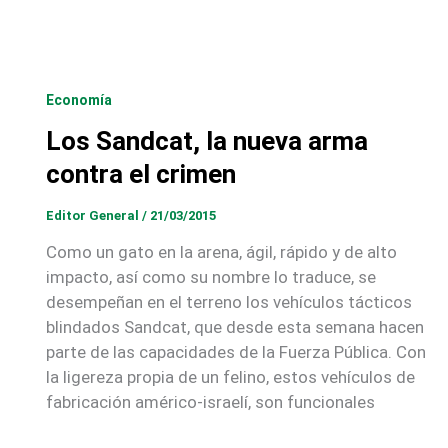
Economía
Los Sandcat, la nueva arma
contra el crimen
Editor General
/
21/03/2015
Como un gato en la arena, ágil, rápido y de alto
impacto, así como su nombre lo traduce, se
desempeñan en el terreno los vehículos tácticos
blindados Sandcat, que desde esta semana hacen
parte de las capacidades de la Fuerza Pública. Con
la ligereza propia de un felino, estos vehículos de
fabricación américo-israelí, son funcionales