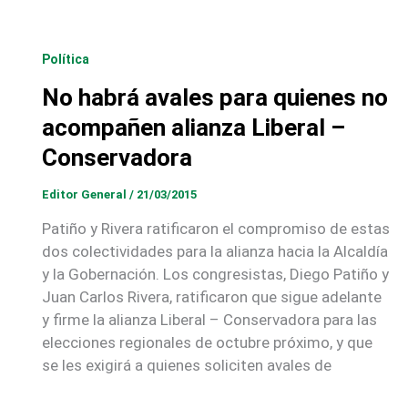
Política
No habrá avales para quienes no
acompañen alianza Liberal –
Conservadora
Editor General
/
21/03/2015
Patiño y Rivera ratificaron el compromiso de estas
dos colectividades para la alianza hacia la Alcaldía
y la Gobernación. Los congresistas, Diego Patiño y
Juan Carlos Rivera, ratificaron que sigue adelante
y firme la alianza Liberal – Conservadora para las
elecciones regionales de octubre próximo, y que
se les exigirá a quienes soliciten avales de