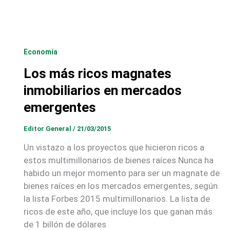
Economía
Los más ricos magnates
inmobiliarios en mercados
emergentes
Editor General
/
21/03/2015
Un vistazo a los proyectos que hicieron ricos a
estos multimillonarios de bienes raíces Nunca ha
habido un mejor momento para ser un magnate de
bienes raíces en los mercados emergentes, según
la lista Forbes 2015 multimillonarios. La lista de
ricos de este año, que incluye los que ganan más
de 1 billón de dólares