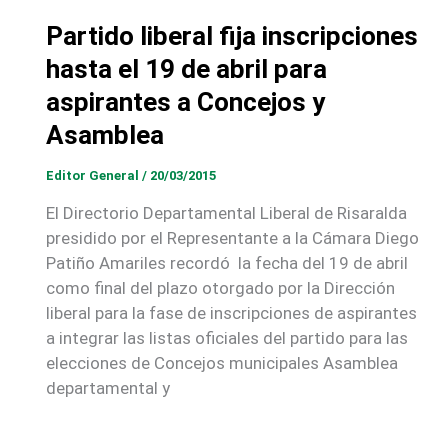
Partido liberal fija inscripciones
hasta el 19 de abril para
aspirantes a Concejos y
Asamblea
Editor General
/
20/03/2015
El Directorio Departamental Liberal de Risaralda
presidido por el Representante a la Cámara Diego
Patiño Amariles recordó la fecha del 19 de abril
como final del plazo otorgado por la Dirección
liberal para la fase de inscripciones de aspirantes
a integrar las listas oficiales del partido para las
elecciones de Concejos municipales Asamblea
departamental y