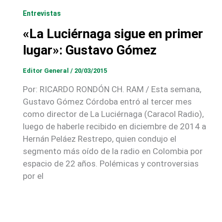
Entrevistas
«La Luciérnaga sigue en primer
lugar»: Gustavo Gómez
Editor General
/
20/03/2015
Por: RICARDO RONDÓN CH. RAM / Esta semana,
Gustavo Gómez Córdoba entró al tercer mes
como director de La Luciérnaga (Caracol Radio),
luego de haberle recibido en diciembre de 2014 a
Hernán Peláez Restrepo, quien condujo el
segmento más oído de la radio en Colombia por
espacio de 22 años. Polémicas y controversias
por el