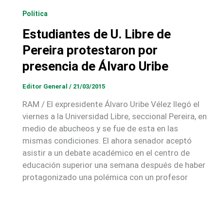
Política
Estudiantes de U. Libre de
Pereira protestaron por
presencia de Álvaro Uribe
Editor General
/
21/03/2015
RAM / El expresidente Álvaro Uribe Vélez llegó el
viernes a la Universidad Libre, seccional Pereira, en
medio de abucheos y se fue de esta en las
mismas condiciones. El ahora senador aceptó
asistir a un debate académico en el centro de
educación superior una semana después de haber
protagonizado una polémica con un profesor