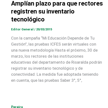
Amplían plazo para que rectores
registren su inventario
tecnológico
Editor General
/
20/03/2015
Con la campaña “Mi Educación Depende de Tu
Gestión”, las pruebas ICFES serán virtuales con
una nueva metodología Hasta el próximo, 30 de
marzo, los rectores de las instituciones
educativas del departamento de Risaralda podrán
registrar su inventario tecnológico y de
conectividad. La medida fue adoptada teniendo
en cuenta, que las pruebas Saber 3°, 5°,
Pereira