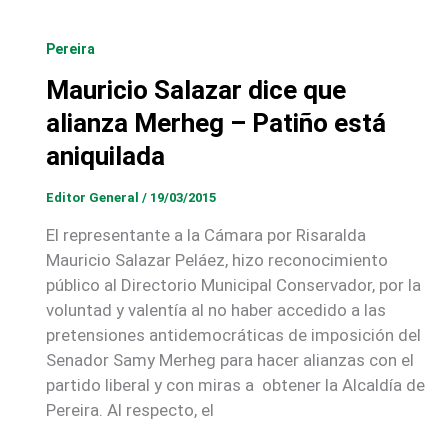
Pereira
Mauricio Salazar dice que
alianza Merheg – Patiño está
aniquilada
Editor General
/
19/03/2015
El representante a la Cámara por Risaralda
Mauricio Salazar Peláez, hizo reconocimiento
público al Directorio Municipal Conservador, por la
voluntad y valentía al no haber accedido a las
pretensiones antidemocráticas de imposición del
Senador Samy Merheg para hacer alianzas con el
partido liberal y con miras a obtener la Alcaldía de
Pereira. Al respecto, el