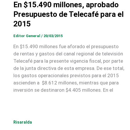
En $15.490 millones, aprobado
Presupuesto de Telecafé para el
2015
Editor General
/
20/03/2015
En $15.490 millones fue aforado el presupuesto
de rentas y gastos del canal regional de televisión
Telecafé para la presente vigencia fiscal, por parte
de la junta directiva de esta empresa. De ese total,
los gastos operacionales previstos para el 2015
ascienden a $8.612 millones, mientras que para
inversión se destinaron $4.405 millones. En el
Risaralda