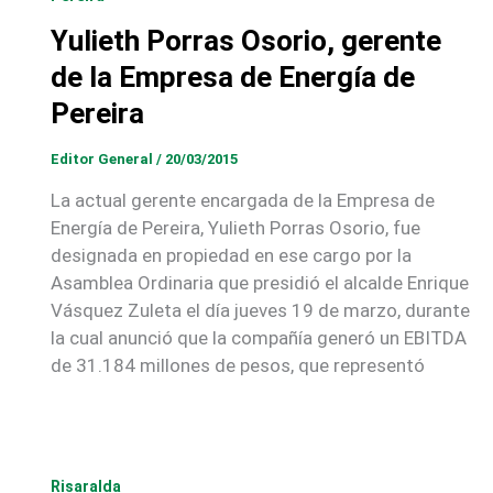
Yulieth Porras Osorio, gerente
de la Empresa de Energía de
Pereira
Editor General
/
20/03/2015
La actual gerente encargada de la Empresa de
Energía de Pereira, Yulieth Porras Osorio, fue
designada en propiedad en ese cargo por la
Asamblea Ordinaria que presidió el alcalde Enrique
Vásquez Zuleta el día jueves 19 de marzo, durante
la cual anunció que la compañía generó un EBITDA
de 31.184 millones de pesos, que representó
Risaralda