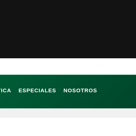
TICA
ESPECIALES
NOSOTROS