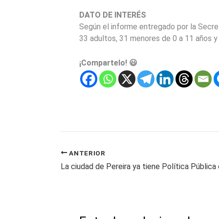
DATO DE INTERÉS
Según el informe entregado por la Secreta
33 adultos, 31 menores de 0 a 11 años y
¡Compartelo! 😃
ANTERIOR