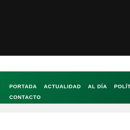
PORTADA
ACTUALIDAD
AL DÍA
POLÍ
CONTACTO